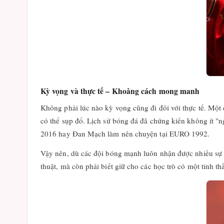
Kỳ vọng và thực tế – Khoảng cách mong manh
Không phải lúc nào kỳ vọng cũng đi đôi với thực tế. Một
có thể sụp đổ. Lịch sử bóng đá đã chứng kiến không ít "
2016 hay Đan Mạch làm nên chuyện tại EURO 1992.
Vậy nên, dù các đội bóng mạnh luôn nhận được nhiều sự k
thuật, mà còn phải biết giữ cho các học trò có một tinh t