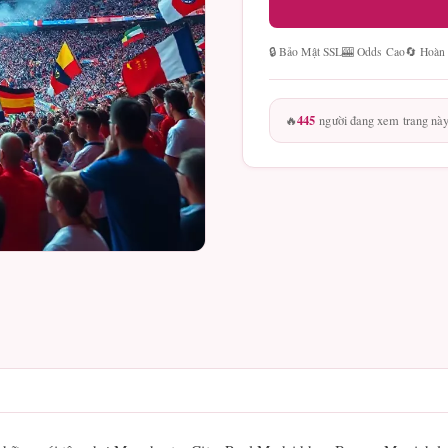
🔒 Bảo Mật SSL
🎰 Odds Cao
🔄 Hoàn
445
🔥
người đang xem trang nà