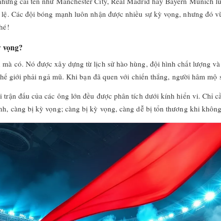
, những cái tên như Manchester City, Real Madrid hay Bayern Munich 
ỷ lệ. Các đội bóng mạnh luôn nhận được nhiều sự kỳ vọng, nhưng đó vừ
hé!
ỳ vọng?
n mà có. Nó được xây dựng từ lịch sử hào hùng, đội hình chất lượng v
ả thế giới phải ngả mũ. Khi bạn đã quen với chiến thắng, người hâm mộ 
 trận đấu của các ông lớn đều được phân tích dưới kính hiển vi. Chỉ cần
nh, càng bị kỳ vọng; càng bị kỳ vọng, càng dễ bị tổn thương khi không