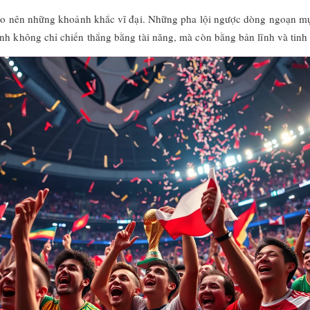
 tạo nên những khoảnh khắc vĩ đại. Những pha lội ngược dòng ngoạn mụ
nh không chỉ chiến thắng bằng tài năng, mà còn bằng bản lĩnh và tinh 