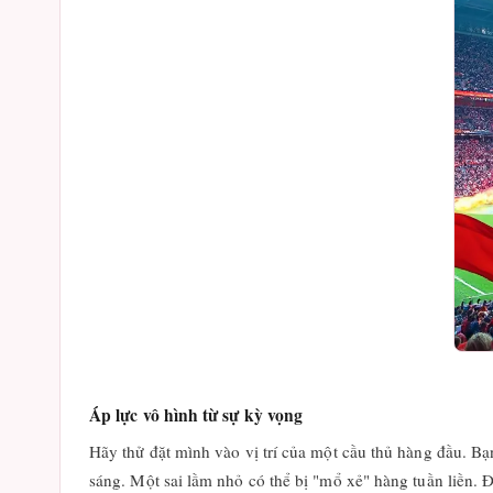
Áp lực vô hình từ sự kỳ vọng
Hãy thử đặt mình vào vị trí của một cầu thủ hàng đầu. B
sáng. Một sai lầm nhỏ có thể bị "mổ xẻ" hàng tuần liền. 