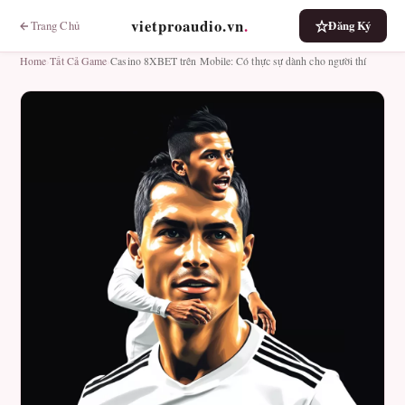
vietproaudio.vn
.
Trang Chủ
Đăng Ký
Home
›
Tất Cả Game
›
Casino 8XBET trên Mobile: Có thực sự dành cho người thí