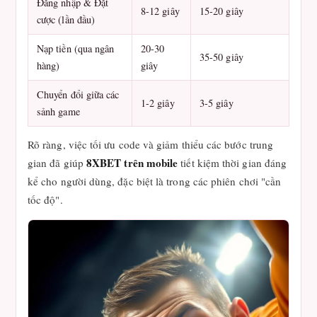
Đăng nhập & Đặt
8-12 giây
15-20 giây
cược (lần đầu)
Nạp tiền (qua ngân
20-30
35-50 giây
hàng)
giây
Chuyển đổi giữa các
1-2 giây
3-5 giây
sảnh game
Rõ ràng, việc tối ưu code và giảm thiểu các bước trung
8XBET trên mobile
gian đã giúp
tiết kiệm thời gian đáng
kể cho người dùng, đặc biệt là trong các phiên chơi "cần
tốc độ".