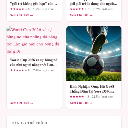
"giải trí không giới hạn" cần
giới giải trí đa dạng cho người
được kiểm chứng
chơi: Đánh giá tổng quan từ
★★★★★
4.8 · 2379+ lượt xem
★★★★★
4.8 · 3229+ lượt xem
người dùng
Xem Chi Tiết →
Xem Chi Tiết →
World Cup 2026 và sự bùng nổ
của những tài năng trẻ: Làn
gió mới cho bóng đá thế giới
★★★★★
4.8 · 2540+ lượt xem
Kinh Nghiệm Quay Hũ Go88
Thắng Đậm Tại Yeezy350.mx
★★★★★
4.8 · 2153+ lượt xem
Xem Chi Tiết →
Xem Chi Tiết →
BẠN CÓ THỂ THÍCH