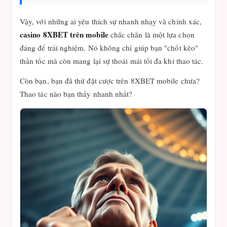
Vậy, với những ai yêu thích sự nhanh nhạy và chính xác,
casino 8XBET trên mobile
chắc chắn là một lựa chọn
đáng để trải nghiệm. Nó không chỉ giúp bạn "chốt kèo"
thần tốc mà còn mang lại sự thoải mái tối đa khi thao tác.
Còn bạn, bạn đã thử đặt cược trên 8XBET mobile chưa?
Thao tác nào bạn thấy nhanh nhất?