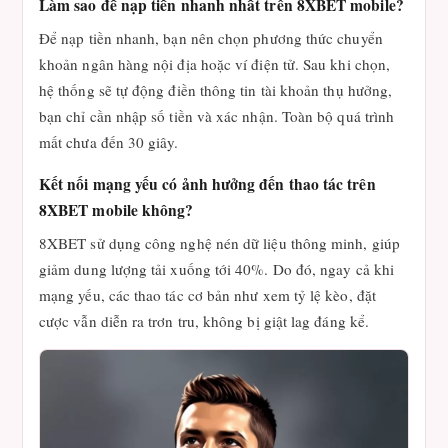
Làm sao để nạp tiền nhanh nhất trên 8XBET mobile?
Để nạp tiền nhanh, bạn nên chọn phương thức chuyển
khoản ngân hàng nội địa hoặc ví điện tử. Sau khi chọn,
hệ thống sẽ tự động điền thông tin tài khoản thụ hưởng,
bạn chỉ cần nhập số tiền và xác nhận. Toàn bộ quá trình
mất chưa đến 30 giây.
Kết nối mạng yếu có ảnh hưởng đến thao tác trên
8XBET mobile không?
8XBET sử dụng công nghệ nén dữ liệu thông minh, giúp
giảm dung lượng tải xuống tới 40%. Do đó, ngay cả khi
mạng yếu, các thao tác cơ bản như xem tỷ lệ kèo, đặt
cược vẫn diễn ra trơn tru, không bị giật lag đáng kể.