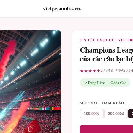
vietproaudio.vn
.
TIN TỨC CÁ CƯỢC · VIETP
Champions Leagu
của các câu lạc b
★★★★★
4.8 / 5.0 · 3,395+ đá
Đang Live — Odds Cao
MỨC NẠP THAM KHẢO
100.000₫
200.000₫