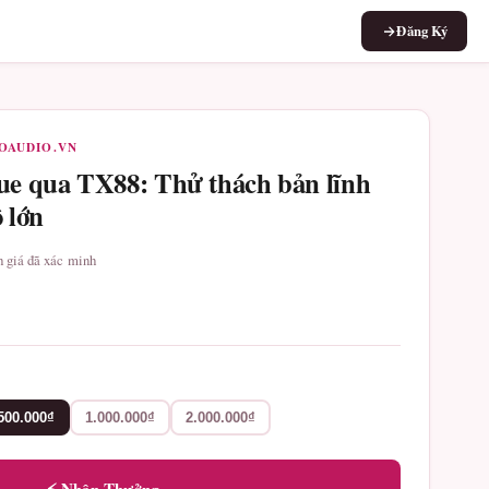
Đăng Ký
ROAUDIO.VN
e qua TX88: Thử thách bản lĩnh
ộ lớn
nh giá đã xác minh
500.000₫
1.000.000₫
2.000.000₫