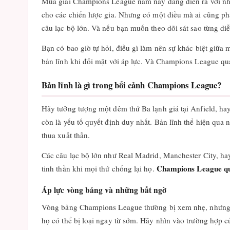
Mùa giải Champions League năm nay đang diễn ra với nhữ
cho các chiến lược gia. Nhưng có một điều mà ai cũng ph
câu lạc bộ lớn. Và nếu bạn muốn theo dõi sát sao từng di
Bạn có bao giờ tự hỏi, điều gì làm nên sự khác biệt gi
bản lĩnh khi đối mặt với áp lực. Và Champions League q
Bản lĩnh là gì trong bối cảnh Champions League?
Hãy tưởng tượng một đêm thứ Ba lạnh giá tại Anfield, ha
còn là yếu tố quyết định duy nhất. Bản lĩnh thể hiện qua
thua xuất thần.
Các câu lạc bộ lớn như Real Madrid, Manchester City, h
Champions League q
tinh thần khi mọi thứ chống lại họ.
Áp lực vòng bảng và những bất ngờ
Vòng bảng Champions League thường bị xem nhẹ, nhưng thự
họ có thể bị loại ngay từ sớm. Hãy nhìn vào trường hợp c