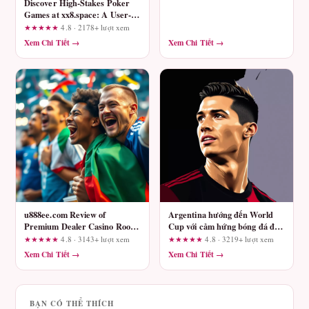
Discover High-Stakes Poker
Games at xx8.space: A User-
Journey Review
★★★★★
4.8 · 2178+ lượt xem
Xem Chi Tiết →
Xem Chi Tiết →
u888ee.com Review of
Argentina hướng đến World
Premium Dealer Casino Rooms
Cup với cảm hứng bóng đá đặc
– A User Journey Assessment
biệt cùng Five88
★★★★★
4.8 · 3143+ lượt xem
★★★★★
4.8 · 3219+ lượt xem
Xem Chi Tiết →
Xem Chi Tiết →
BẠN CÓ THỂ THÍCH