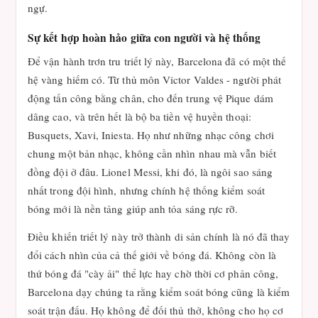
ngự.
Sự kết hợp hoàn hảo giữa con người và hệ thống
Để vận hành trơn tru triết lý này, Barcelona đã có một thế
hệ vàng hiếm có. Từ thủ môn Victor Valdes - người phát
động tấn công bằng chân, cho đến trung vệ Pique dám
dâng cao, và trên hết là bộ ba tiền vệ huyền thoại:
Busquets, Xavi, Iniesta. Họ như những nhạc công chơi
chung một bản nhạc, không cần nhìn nhau mà vẫn biết
đồng đội ở đâu. Lionel Messi, khi đó, là ngôi sao sáng
nhất trong đội hình, nhưng chính hệ thống kiểm soát
bóng mới là nền tảng giúp anh tỏa sáng rực rỡ.
Điều khiến triết lý này trở thành di sản chính là nó đã thay
đổi cách nhìn của cả thế giới về bóng đá. Không còn là
thứ bóng đá "cày ải" thể lực hay chờ thời cơ phản công,
Barcelona dạy chúng ta rằng kiểm soát bóng cũng là kiểm
soát trận đấu. Họ không để đối thủ thở, không cho họ cơ