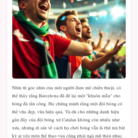
Nhìn từ góc nhìn của một người đam mê chiến thuật, có
thể thấy rằng Barcelona đã để lại một "khuôn mẫu" cho
bóng đá tấn công. Họ chứng minh rằng một đội bóng có
thể vừa đẹp, vừa hiệu quả. Và dù cho những danh hiệu
gần đây của đội bóng xứ Catalan không còn nhiều như
xưa, nhưng di sản về cách họ chơi bóng vẫn là thứ mà bất
kỳ ai yêu môn thể thao vua cũng phải ngả mũ thán phục.