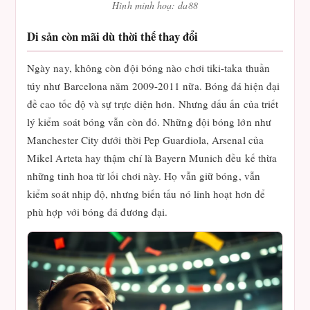
Hình minh hoạ: da88
Di sản còn mãi dù thời thế thay đổi
Ngày nay, không còn đội bóng nào chơi tiki-taka thuần
túy như Barcelona năm 2009-2011 nữa. Bóng đá hiện đại
đề cao tốc độ và sự trực diện hơn. Nhưng dấu ấn của triết
lý kiểm soát bóng vẫn còn đó. Những đội bóng lớn như
Manchester City dưới thời Pep Guardiola, Arsenal của
Mikel Arteta hay thậm chí là Bayern Munich đều kế thừa
những tinh hoa từ lối chơi này. Họ vẫn giữ bóng, vẫn
kiểm soát nhịp độ, nhưng biến tấu nó linh hoạt hơn để
phù hợp với bóng đá đương đại.