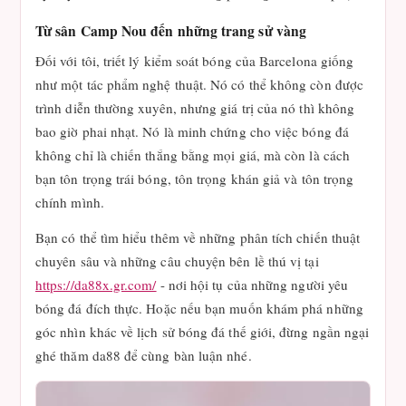
Từ sân Camp Nou đến những trang sử vàng
Đối với tôi, triết lý kiểm soát bóng của Barcelona giống
như một tác phẩm nghệ thuật. Nó có thể không còn được
trình diễn thường xuyên, nhưng giá trị của nó thì không
bao giờ phai nhạt. Nó là minh chứng cho việc bóng đá
không chỉ là chiến thắng bằng mọi giá, mà còn là cách
bạn tôn trọng trái bóng, tôn trọng khán giả và tôn trọng
chính mình.
Bạn có thể tìm hiểu thêm về những phân tích chiến thuật
chuyên sâu và những câu chuyện bên lề thú vị tại
https://da88x.gr.com/
- nơi hội tụ của những người yêu
bóng đá đích thực. Hoặc nếu bạn muốn khám phá những
góc nhìn khác về lịch sử bóng đá thế giới, đừng ngần ngại
ghé thăm da88 để cùng bàn luận nhé.