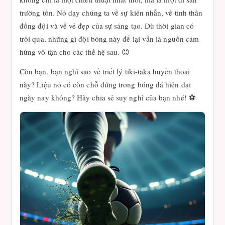
trường tồn. Nó dạy chúng ta về sự kiên nhẫn, về tinh thần
đồng đội và về vẻ đẹp của sự sáng tạo. Dù thời gian có
trôi qua, những gì đội bóng này để lại vẫn là nguồn cảm
hứng vô tận cho các thế hệ sau. 😊
Còn bạn, bạn nghĩ sao về triết lý tiki-taka huyền thoại
này? Liệu nó có còn chỗ đứng trong bóng đá hiện đại
ngày nay không? Hãy chia sẻ suy nghĩ của bạn nhé! ⚽