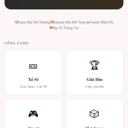
🎲
🎁
🔥
Game Bài Đổi Thưởng
Khuyến Mãi Mỗi Ngày
Freebet Miễn Phí
🛡
Bảo Vệ Thông Tin
CỔNG GAME
🎫
🏆
Xổ Số
Giải Đấu
Loto, keno, 1 ăn 99
Cược giải lớn
🎮
🎲