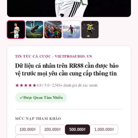
TIN TỨC CÁ CƯỢC · VIETPROAUDIO.VN
Dữ liệu cá nhân trên RR88 cần được bảo
vệ trước mọi yêu cầu cung cấp thông tin
★★★★★
4.8 / 5.0 · 2,543+ đánh giá đã xác minh
Được Quan Tâm Nhiều
MỨC NẠP THAM KHẢO
100.000₫
200.000₫
500.000₫
1.000.000₫