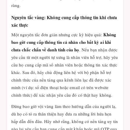
ràng.
Nguyên tắc vàng: Không cung cấp thông tin khi chưa
xác thực
Không
Một nguyên tắc đơn giản nhưng cực kỳ hiệu quả:
bao giờ cung cấp thông tin cá nhân cho bất kỳ ai khi
chưa chắc chắn về danh tính của họ
. Nếu bạn nhận được
yêu cầu từ một người tự xưng là nhân viên hỗ trợ, hãy yêu
cầu họ cung cấp mã số nhân viên hoặc thông tin xác thực
khác. Sau đó, hãy chủ động liên hệ với bộ phận hỗ trợ
chính thức của nền tảng qua kênh liên lạc đã được xác
minh (ví dụ: số điện thoại hoặc email có trên website
chính thức) để xác nhận yêu cầu đó có thật hay không.
Đừng bao giờ vội vàng làm theo hướng dẫn của người lạ,
dù họ có tỏ ra thân thiện hay đưa ra những lời hứa hẹn
hấp dẫn đến đâu. Hãy nhớ rằng, không có nền tảng uy tín
nào lại yêu cầu bạn cung cấp mật khẩu hoặc mã OTP qua