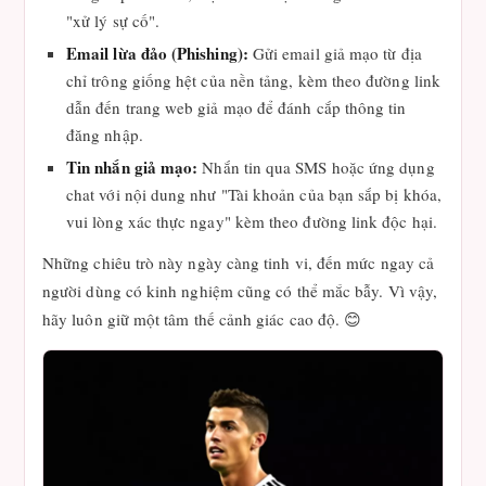
"xử lý sự cố".
Email lừa đảo (Phishing):
Gửi email giả mạo từ địa
chỉ trông giống hệt của nền tảng, kèm theo đường link
dẫn đến trang web giả mạo để đánh cắp thông tin
đăng nhập.
Tin nhắn giả mạo:
Nhắn tin qua SMS hoặc ứng dụng
chat với nội dung như "Tài khoản của bạn sắp bị khóa,
vui lòng xác thực ngay" kèm theo đường link độc hại.
Những chiêu trò này ngày càng tinh vi, đến mức ngay cả
người dùng có kinh nghiệm cũng có thể mắc bẫy. Vì vậy,
hãy luôn giữ một tâm thế cảnh giác cao độ. 😊