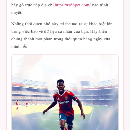
hãy gõ trực tiếp địa chỉ
https://rr88pet.com/
vào trình
duyệt.
Những thói quen nhỏ này có thể tạo ra sự khác biệt lớn
trong việc bảo vệ dữ liệu cá nhân của bạn. Hãy biến
chúng thành một phần trong thói quen hàng ngày của
mình. 💪