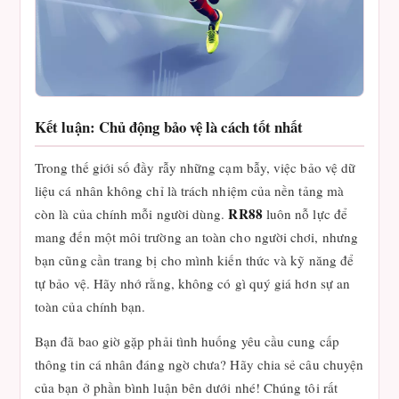
Kết luận: Chủ động bảo vệ là cách tốt nhất
Trong thế giới số đầy rẫy những cạm bẫy, việc bảo vệ dữ
liệu cá nhân không chỉ là trách nhiệm của nền tảng mà
RR88
còn là của chính mỗi người dùng.
luôn nỗ lực để
mang đến một môi trường an toàn cho người chơi, nhưng
bạn cũng cần trang bị cho mình kiến thức và kỹ năng để
tự bảo vệ. Hãy nhớ rằng, không có gì quý giá hơn sự an
toàn của chính bạn.
Bạn đã bao giờ gặp phải tình huống yêu cầu cung cấp
thông tin cá nhân đáng ngờ chưa? Hãy chia sẻ câu chuyện
của bạn ở phần bình luận bên dưới nhé! Chúng tôi rất