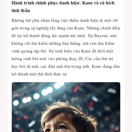
Hành trình chinh phục danh hiệu: Kane và cú hích
tinh thần
Không thể phủ nhận rằng việc thiếu danh hiệu là một vết
gợn trong sự nghiệp lẫy lừng của Kane. Nhưng chính điều
đó lại trở thành động lực mạnh mẽ nhất. Tại Bayern, anh
không chỉ tìm kiếm những bàn thắng, mà còn tìm kiếm
vinh quang tập thể. Sự xuất hiện của Kane đã thổi một
luồng sinh khí mới vào phòng thay đồ. Các cầu thủ trẻ
học hỏi từ anh, các đàn anh tôn trọng anh. Kane đang dần
trở thành một thủ lĩnh thực sự.