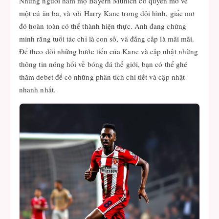
Những người hâm mộ Bayern Munich có quyền mơ về
một cú ăn ba, và với Harry Kane trong đội hình, giấc mơ
đó hoàn toàn có thể thành hiện thực. Anh đang chứng
minh rằng tuổi tác chỉ là con số, và đẳng cấp là mãi mãi.
Để theo dõi những bước tiến của Kane và cập nhật những
thông tin nóng hổi về bóng đá thế giới, bạn có thể ghé
thăm debet để có những phân tích chi tiết và cập nhật
nhanh nhất.