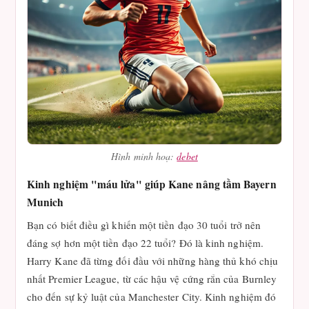
Hình minh hoạ:
debet
Kinh nghiệm "máu lửa" giúp Kane nâng tầm Bayern
Munich
Bạn có biết điều gì khiến một tiền đạo 30 tuổi trở nên
đáng sợ hơn một tiền đạo 22 tuổi? Đó là kinh nghiệm.
Harry Kane đã từng đối đầu với những hàng thủ khó chịu
nhất Premier League, từ các hậu vệ cứng rắn của Burnley
cho đến sự kỷ luật của Manchester City. Kinh nghiệm đó