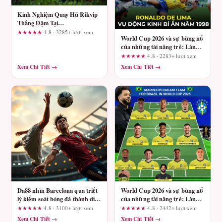
Kinh Nghiệm Quay Hũ Rikvip
Thắng Đậm Tại
Rikvip68.eu.com
★★★★★
4.8 · 3285+ lượt xem
World Cup 2026 và sự bùng nổ
của những tài năng trẻ: Làn
gió mới cho bóng đá thế giới
★★★★★
4.8 · 2283+ lượt xem
Xem Chi Tiết →
Xem Chi Tiết →
Da88 nhìn Barcelona qua triết
World Cup 2026 và sự bùng nổ
lý kiểm soát bóng đã thành di
của những tài năng trẻ: Làn
sản
gió mới cho bóng đá thế giới
★★★★★
4.8 · 3100+ lượt xem
★★★★★
4.8 · 2442+ lượt xem
Xem Chi Tiết →
Xem Chi Tiết →