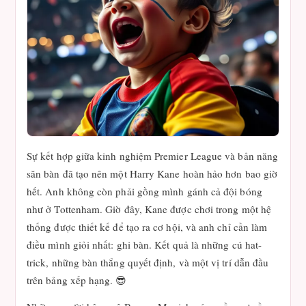
Sự kết hợp giữa kinh nghiệm Premier League và bản năng
săn bàn đã tạo nên một Harry Kane hoàn hảo hơn bao giờ
hết. Anh không còn phải gồng mình gánh cả đội bóng
như ở Tottenham. Giờ đây, Kane được chơi trong một hệ
thống được thiết kế để tạo ra cơ hội, và anh chỉ cần làm
điều mình giỏi nhất: ghi bàn. Kết quả là những cú hat-
trick, những bàn thắng quyết định, và một vị trí dẫn đầu
trên bảng xếp hạng. 😎