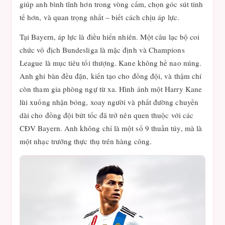
giúp anh bình tĩnh hơn trong vòng cấm, chọn góc sút tinh
tế hơn, và quan trọng nhất – biết cách chịu áp lực.
Tại Bayern, áp lực là điều hiển nhiên. Một câu lạc bộ coi
chức vô địch Bundesliga là mặc định và Champions
League là mục tiêu tối thượng. Kane không hề nao núng.
Anh ghi bàn đều đặn, kiến tạo cho đồng đội, và thậm chí
còn tham gia phòng ngự từ xa. Hình ảnh một Harry Kane
lùi xuống nhận bóng, xoay người và phất đường chuyền
dài cho đồng đội bứt tốc đã trở nên quen thuộc với các
CĐV Bayern. Anh không chỉ là một số 9 thuần túy, mà là
một nhạc trưởng thực thụ trên hàng công.