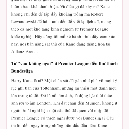
luôn khao khát danh hiệu. Và điều gì đã xảy ra? Kane
không chỉ đến để lấp đầy khoảng trống mà Robert
Lewandowski để lại – anh đến để viết lại lịch sử, mang
theo cả một kho tàng kinh nghiệm từ Premier League
khắc nghiệt. Hãy cùng tôi mổ xẻ hành trình đầy cảm xúc
này, nơi bản năng sát thủ của Kane đang thăng hoa tại
Allianz Arena.
Từ "vua không ngai" ở Premier League đến thử thách
Bundesliga
Harry Kane là ai? Một chân sút đã gần như phá vỡ mọi kỷ
lục ghi bàn của Tottenham, nhưng lại thiếu một danh hiệu
lớn trong tủ đồ. Đó là nỗi ám ảnh, là động lực thôi thúc
anh rời tổ ấm London. Khi đặt chân đến Munich, không ít
người hoài nghi liệu một cầu thủ đã quen với nhịp độ
Premier League có thích nghi được với Bundesliga? Câu
trả lời đến ngay trong những trận đấu đầu tiên: Kane