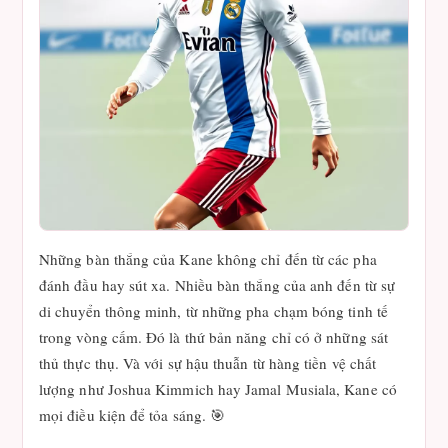
Những bàn thắng của Kane không chỉ đến từ các pha
đánh đầu hay sút xa. Nhiều bàn thắng của anh đến từ sự
di chuyển thông minh, từ những pha chạm bóng tinh tế
trong vòng cấm. Đó là thứ bản năng chỉ có ở những sát
thủ thực thụ. Và với sự hậu thuẫn từ hàng tiền vệ chất
lượng như Joshua Kimmich hay Jamal Musiala, Kane có
mọi điều kiện để tỏa sáng. 🎯