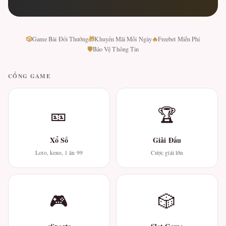
🎲
🎁
🔥
Game Bài Đổi Thưởng
Khuyến Mãi Mỗi Ngày
Freebet Miễn Phí
🛡
Bảo Vệ Thông Tin
CỔNG GAME
🎫
🏆
Xổ Số
Giải Đấu
Loto, keno, 1 ăn 99
Cược giải lớn
🎮
🎲