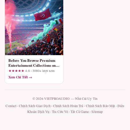
Before You Browse Premium
Entertainment Collections on
8kbet-co.com: A Verification-
★★★★★
4.8 · 3080+ lượt xem
First Review
Xem Chi Tiết →
© 2026 VIETPROAUDIO — Nhà Cái Uy Tín
Contact
·
Chính Sách Giao Dịch
·
Chính Sách Hoàn Trả
·
Chính Sách Bảo Mật
·
Điều
Khoản Dịch Vụ
·
Tra Cứu Vé
·
Tất Cả Game
·
Sitemap