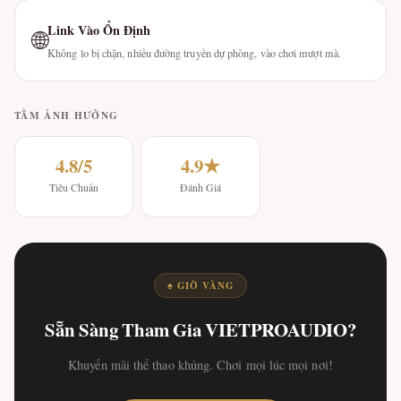
Link Vào Ổn Định
🌐
Không lo bị chặn, nhiều đường truyền dự phòng, vào chơi mượt mà.
TẦM ẢNH HƯỞNG
4.8/5
4.9★
Tiêu Chuẩn
Đánh Giá
♠ GIỜ VÀNG
Sẵn Sàng Tham Gia VIETPROAUDIO?
Khuyến mãi thể thao khủng. Chơi mọi lúc mọi nơi!