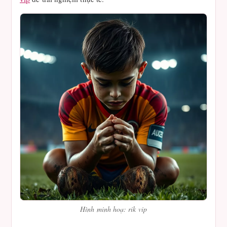
Hình minh hoạ: rik vip