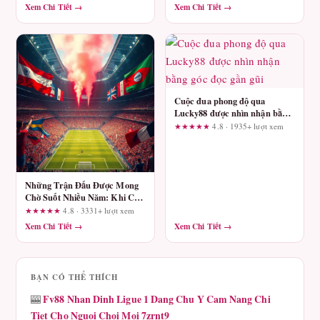
Xem Chi Tiết →
Xem Chi Tiết →
Cuộc đua phong độ qua
Lucky88 được nhìn nhận bằng
góc đọc gần gũi
★★★★★
4.8 · 1935+ lượt xem
Những Trận Đấu Được Mong
Chờ Suốt Nhiều Năm: Khi Cả
Thế Giới Cùng Nín Thở
★★★★★
4.8 · 3331+ lượt xem
Xem Chi Tiết →
Xem Chi Tiết →
BẠN CÓ THỂ THÍCH
Fv88 Nhan Dinh Ligue 1 Dang Chu Y Cam Nang Chi
🎰
Tiet Cho Nguoi Choi Moi 7zrnt9