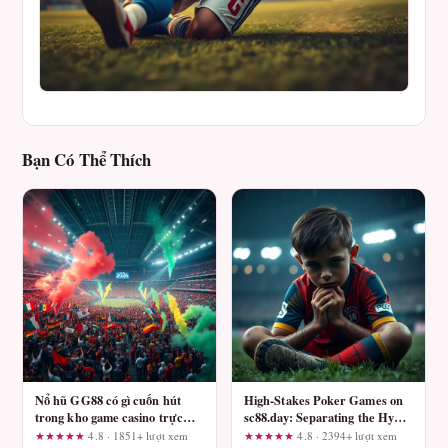
Bạn Có Thể Thích
Nổ hũ GG88 có gì cuốn hút
High-Stakes Poker Games on
trong kho game casino trực
sc88.day: Separating the Hype
tuyến
From Reality
★★★★★
4.8 · 1851+ lượt xem
★★★★★
4.8 · 2394+ lượt xem