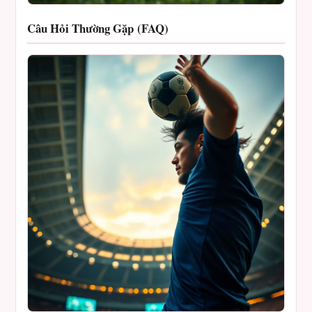
Câu Hỏi Thường Gặp (FAQ)