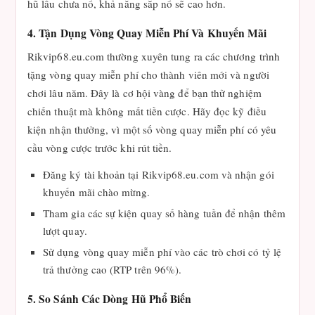
hũ lâu chưa nổ, khả năng sắp nổ sẽ cao hơn.
4. Tận Dụng Vòng Quay Miễn Phí Và Khuyến Mãi
Rikvip68.eu.com thường xuyên tung ra các chương trình
tặng vòng quay miễn phí cho thành viên mới và người
chơi lâu năm. Đây là cơ hội vàng để bạn thử nghiệm
chiến thuật mà không mất tiền cược. Hãy đọc kỹ điều
kiện nhận thưởng, vì một số vòng quay miễn phí có yêu
cầu vòng cược trước khi rút tiền.
Đăng ký tài khoản tại Rikvip68.eu.com và nhận gói
khuyến mãi chào mừng.
Tham gia các sự kiện quay số hàng tuần để nhận thêm
lượt quay.
Sử dụng vòng quay miễn phí vào các trò chơi có tỷ lệ
trả thưởng cao (RTP trên 96%).
5. So Sánh Các Dòng Hũ Phổ Biến