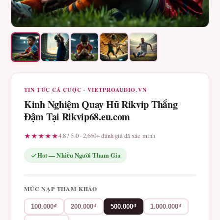
TIN TỨC CÁ CƯỢC · VIETPROAUDIO.VN
Kinh Nghiệm Quay Hũ Rikvip Thắng
Đậm Tại Rikvip68.eu.com
★★★★★
4.8 / 5.0 · 2,660+ đánh giá đã xác minh
Hot — Nhiều Người Tham Gia
MỨC NẠP THAM KHẢO
100.000₫
200.000₫
500.000₫
1.000.000₫