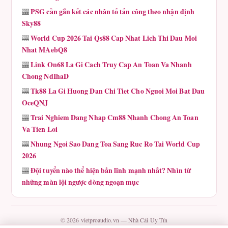
PSG cần gắn kết các nhân tố tấn công theo nhận định
🎰
Sky88
World Cup 2026 Tai Qs88 Cap Nhat Lich Thi Dau Moi
🎰
Nhat MAebQ8
Link On68 La Gi Cach Truy Cap An Toan Va Nhanh
🎰
Chong NdIhaD
Tk88 La Gi Huong Dan Chi Tiet Cho Nguoi Moi Bat Dau
🎰
OceQNJ
Trai Nghiem Dang Nhap Cm88 Nhanh Chong An Toan
🎰
Va Tien Loi
Nhung Ngoi Sao Dang Toa Sang Ruc Ro Tai World Cup
🎰
2026
Đội tuyển nào thể hiện bản lĩnh mạnh nhất? Nhìn từ
🎰
những màn lội ngược dòng ngoạn mục
© 2026 vietproaudio.vn — Nhà Cái Uy Tín