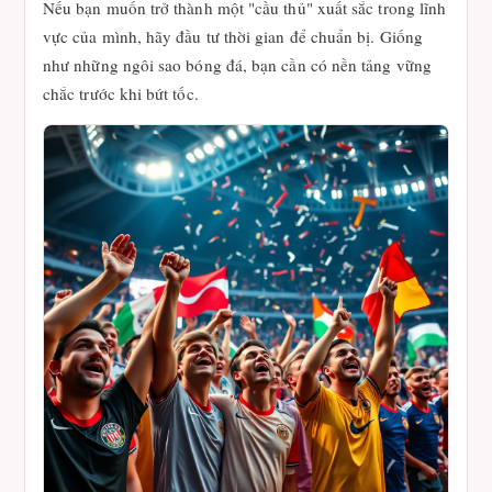
Nếu bạn muốn trở thành một "cầu thủ" xuất sắc trong lĩnh
vực của mình, hãy đầu tư thời gian để chuẩn bị. Giống
như những ngôi sao bóng đá, bạn cần có nền tảng vững
chắc trước khi bứt tốc.