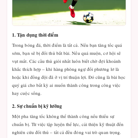
1. Tận dụng thời điểm
Trong bóng đá, thời điểm là tất cả. Nếu bạn tăng tốc quá
sớm, bạn sẽ bị đối thủ bắt bài. Nếu quá muộn, cơ hội sẽ
vụt mất. Các cầu thủ giỏi nhất luôn biết chờ đợi khoảnh
khắc thích hợp – khi hàng phòng ngự đối phương lơ là
hoặc khi đồng đội đã ở vị trí thuận lợi. Đó cũng là bài học
quý giá cho bất kỳ ai muốn thành công trong công việc
hay cuộc sống.
2. Sự chuẩn bị kỹ lưỡng
Một pha tăng tốc không thể thành công nếu thiếu sự
chuẩn bị. Từ việc tập luyện thể lực, cải thiện kỹ thuật đến
nghiên cứu đối thủ – tất cả đều đóng vai trò quan trọng.