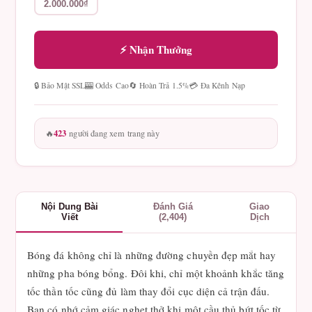
2.000.000₫
⚡ Nhận Thưởng
🔒 Bảo Mật SSL
🎰 Odds Cao
🔄 Hoàn Trả 1.5%
💳 Đa Kênh Nạp
423
🔥
người đang xem trang này
Nội Dung Bài
Đánh Giá
Giao
Viết
(2,404)
Dịch
Bóng đá không chỉ là những đường chuyền đẹp mắt hay
những pha bóng bổng. Đôi khi, chỉ một khoảnh khắc tăng
tốc thần tốc cũng đủ làm thay đổi cục diện cả trận đấu.
Bạn có nhớ cảm giác nghẹt thở khi một cầu thủ bứt tốc từ