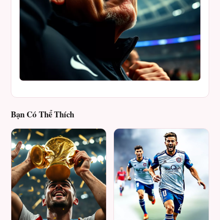
Bạn Có Thể Thích