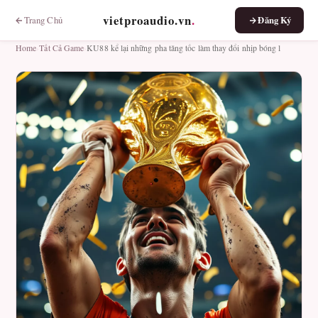
vietproaudio.vn
.
Trang Chủ
Đăng Ký
Home
›
Tất Cả Game
›
KU88 kể lại những pha tăng tốc làm thay đổi nhịp bóng l