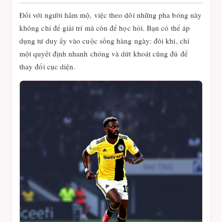
Đối với người hâm mộ, việc theo dõi những pha bóng này
không chỉ để giải trí mà còn để học hỏi. Bạn có thể áp
dụng tư duy ấy vào cuộc sống hàng ngày: đôi khi, chỉ
một quyết định nhanh chóng và dứt khoát cũng đủ để
thay đổi cục diện.