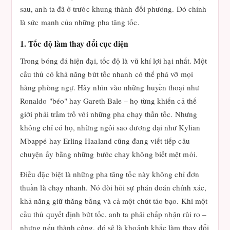
sau, anh ta đã ở trước khung thành đối phương. Đó chính
là sức mạnh của những pha tăng tốc.
1. Tốc độ làm thay đổi cục diện
Trong bóng đá hiện đại, tốc độ là vũ khí lợi hại nhất. Một
cầu thủ có khả năng bứt tốc nhanh có thể phá vỡ mọi
hàng phòng ngự. Hãy nhìn vào những huyền thoại như
Ronaldo "béo" hay Gareth Bale – họ từng khiến cả thế
giới phải trầm trồ với những pha chạy thần tốc. Nhưng
không chỉ có họ, những ngôi sao đương đại như Kylian
Mbappé hay Erling Haaland cũng đang viết tiếp câu
chuyện ấy bằng những bước chạy không biết mệt mỏi.
Điều đặc biệt là những pha tăng tốc này không chỉ đơn
thuần là chạy nhanh. Nó đòi hỏi sự phán đoán chính xác,
khả năng giữ thăng bằng và cả một chút táo bạo. Khi một
cầu thủ quyết định bứt tốc, anh ta phải chấp nhận rủi ro –
nhưng nếu thành công, đó sẽ là khoảnh khắc làm thay đổi