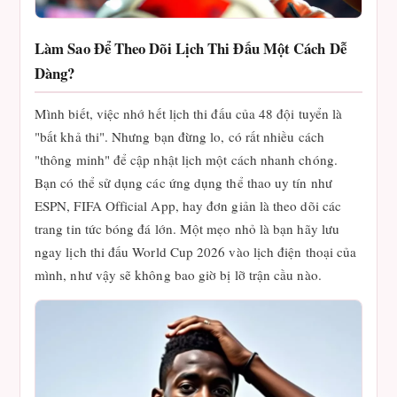
Làm Sao Để Theo Dõi Lịch Thi Đấu Một Cách Dễ
Dàng?
Mình biết, việc nhớ hết lịch thi đấu của 48 đội tuyển là
"bất khả thi". Nhưng bạn đừng lo, có rất nhiều cách
"thông minh" để cập nhật lịch một cách nhanh chóng.
Bạn có thể sử dụng các ứng dụng thể thao uy tín như
ESPN, FIFA Official App, hay đơn giản là theo dõi các
trang tin tức bóng đá lớn. Một mẹo nhỏ là bạn hãy lưu
ngay lịch thi đấu World Cup 2026 vào lịch điện thoại của
mình, như vậy sẽ không bao giờ bị lỡ trận cầu nào.