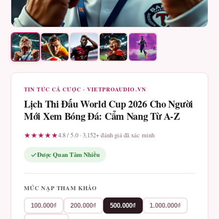
TIN TỨC CÁ CƯỢC · VIETPROAUDIO.VN
Lịch Thi Đấu World Cup 2026 Cho Người
Mới Xem Bóng Đá: Cẩm Nang Từ A-Z
★★★★★
4.8 / 5.0 · 3,152+ đánh giá đã xác minh
Được Quan Tâm Nhiều
MỨC NẠP THAM KHẢO
100.000₫
200.000₫
500.000₫
1.000.000₫