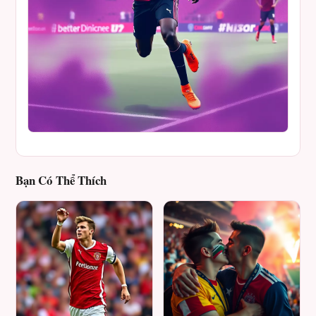
Bạn Có Thể Thích