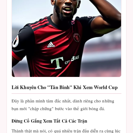
Lời Khuyên Cho "Tân Binh" Khi Xem World Cup
Đây là phần mình tâm đắc nhất, dành riêng cho những
bạn mới "chập chững" bước vào thế giới bóng đá.
Đừng Cố Gắng Xem Tất Cả Các Trận
Thành thật mà nói, có quá nhiều trận đấu diễn ra cùng lúc