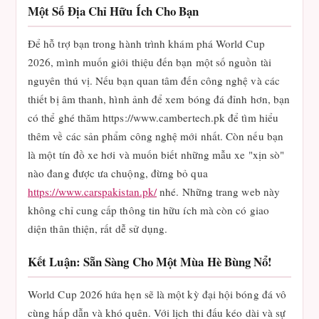
Một Số Địa Chỉ Hữu Ích Cho Bạn
Để hỗ trợ bạn trong hành trình khám phá World Cup
2026, mình muốn giới thiệu đến bạn một số nguồn tài
nguyên thú vị. Nếu bạn quan tâm đến công nghệ và các
thiết bị âm thanh, hình ảnh để xem bóng đá đỉnh hơn, bạn
có thể ghé thăm https://www.cambertech.pk để tìm hiểu
thêm về các sản phẩm công nghệ mới nhất. Còn nếu bạn
là một tín đồ xe hơi và muốn biết những mẫu xe "xịn sò"
nào đang được ưa chuộng, đừng bỏ qua
https://www.carspakistan.pk/
nhé. Những trang web này
không chỉ cung cấp thông tin hữu ích mà còn có giao
diện thân thiện, rất dễ sử dụng.
Kết Luận: Sẵn Sàng Cho Một Mùa Hè Bùng Nổ!
World Cup 2026 hứa hẹn sẽ là một kỳ đại hội bóng đá vô
cùng hấp dẫn và khó quên. Với lịch thi đấu kéo dài và sự