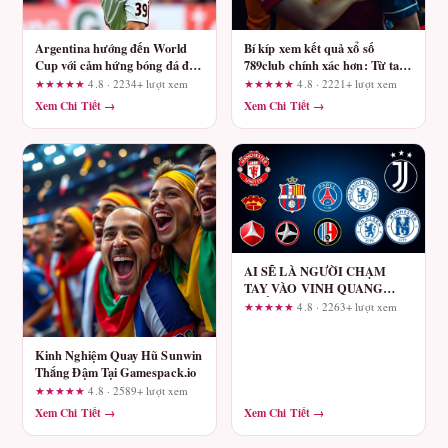
Argentina hướng đến World
Bí kíp xem kết quả xổ số
Cup với cảm hứng bóng đá đặc
789club chính xác hơn: Từ tay
biệt cùng Dabet
mơ đến cao thủ
★★★★★
4.8 · 2234+ lượt xem
★★★★★
4.8 · 2221+ lượt xem
Xem Chi Tiết →
Xem Chi Tiết →
AI SẼ LÀ NGƯỜI CHẠM
TAY VÀO VINH QUANG
CUỐI CÙNG?
★★★★★
4.8 · 2263+ lượt xem
Kinh Nghiệm Quay Hũ Sunwin
Thắng Đậm Tại Gamespack.io
★★★★★
4.8 · 2589+ lượt xem
Xem Chi Tiết →
Xem Chi Tiết →