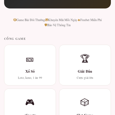
🎲
🎁
🔥
Game Bài Đổi Thưởng
Khuyến Mãi Mỗi Ngày
Freebet Miễn Phí
🛡
Bảo Vệ Thông Tin
CỔNG GAME
🎫
🏆
Xổ Số
Giải Đấu
Loto, keno, 1 ăn 99
Cược giải lớn
🎮
🎲