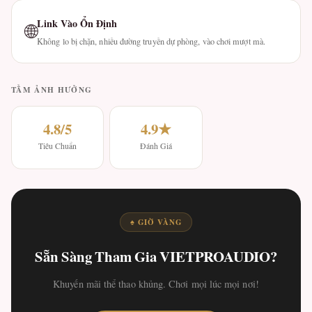
Link Vào Ổn Định
🌐
Không lo bị chặn, nhiều đường truyền dự phòng, vào chơi mượt mà.
TẦM ẢNH HƯỞNG
4.8/5
4.9★
Tiêu Chuẩn
Đánh Giá
♠ GIỜ VÀNG
Sẵn Sàng Tham Gia VIETPROAUDIO?
Khuyến mãi thể thao khủng. Chơi mọi lúc mọi nơi!