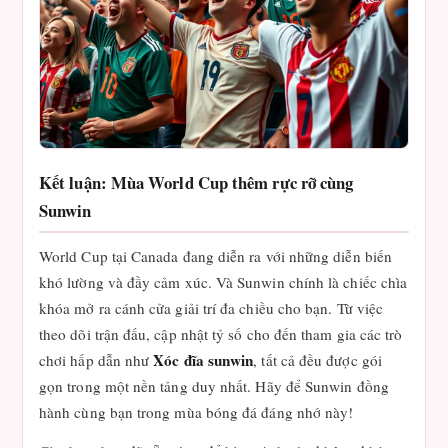
Kết luận: Mùa World Cup thêm rực rỡ cùng
Sunwin
World Cup tại Canada đang diễn ra với những diễn biến
khó lường và đầy cảm xúc. Và Sunwin chính là chiếc chìa
khóa mở ra cánh cửa giải trí đa chiều cho bạn. Từ việc
theo dõi trận đấu, cập nhật tỷ số cho đến tham gia các trò
Xóc đĩa sunwin
chơi hấp dẫn như
, tất cả đều được gói
gọn trong một nền tảng duy nhất. Hãy để Sunwin đồng
hành cùng bạn trong mùa bóng đá đáng nhớ này!