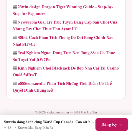
23win.design Dragon Tiger Winning Guide – Step-by-
🎰
Step for Beginners
New88com Giai Tri Truc Tuyen Dang Cap San Choi Cua
🎰
Nhung Tay Choi Thuc Thu AymnUC
S8bet Cach Phan Tich Phong Do Doi Bong Chinh Xac
🎰
Nhat SH74i5
Trai Nghiem Nguoi Dung Tren Nen Tang 88aa Co Thuc
🎰
Su Tuyet Voi JtW7Po
Kinh Nghiem Choi Blackjack De Bep Nha Cai Tai Casino
🎰
On68 5siDwT
u888com.media Phân Tích Những Thời Điểm Có Thể
🎰
Quyết Định Chung Kết
© 2026 vietproaudio.vn — Nhà Cái Uy Tín
Contact
·
Chính Sách Giao Dịch
·
Chính Sách Hoàn Trả
·
Chính Sách Bảo Mật
·
Sunwin đồng hành cùng World Cup Canada: Cơn sốt bóng đá và cơ hội bất ngờ
Đăng Ký →
Điều Khoản Dịch Vụ
·
Tra Cứu Vé
·
Tất Cả Game
·
Sitemap
⭐ 4.8 · ✓ Khuyến Mãi Đang Diễn Ra