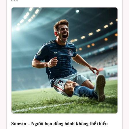
Sunwin – Người bạn đồng hành không thể thiếu