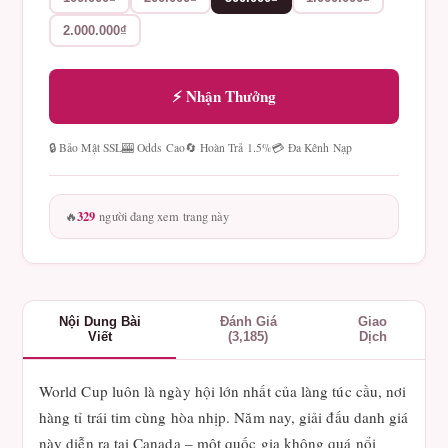
2.000.000₫
⚡ Nhận Thưởng
🔒 Bảo Mật SSL
🎰 Odds Cao
🔄 Hoàn Trả 1.5%
💳 Đa Kênh Nạp
329
🔥
người đang xem trang này
Nội Dung Bài
Đánh Giá
Giao
Viết
(3,185)
Dịch
World Cup luôn là ngày hội lớn nhất của làng túc cầu, nơi
hàng tỉ trái tim cùng hòa nhịp. Năm nay, giải đấu danh giá
này diễn ra tại Canada – một quốc gia không quá nổi