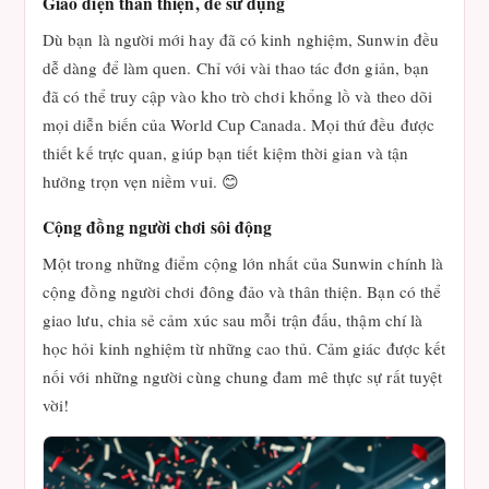
Giao diện thân thiện, dễ sử dụng
Dù bạn là người mới hay đã có kinh nghiệm, Sunwin đều
dễ dàng để làm quen. Chỉ với vài thao tác đơn giản, bạn
đã có thể truy cập vào kho trò chơi khổng lồ và theo dõi
mọi diễn biến của World Cup Canada. Mọi thứ đều được
thiết kế trực quan, giúp bạn tiết kiệm thời gian và tận
hưởng trọn vẹn niềm vui. 😊
Cộng đồng người chơi sôi động
Một trong những điểm cộng lớn nhất của Sunwin chính là
cộng đồng người chơi đông đảo và thân thiện. Bạn có thể
giao lưu, chia sẻ cảm xúc sau mỗi trận đấu, thậm chí là
học hỏi kinh nghiệm từ những cao thủ. Cảm giác được kết
nối với những người cùng chung đam mê thực sự rất tuyệt
vời!