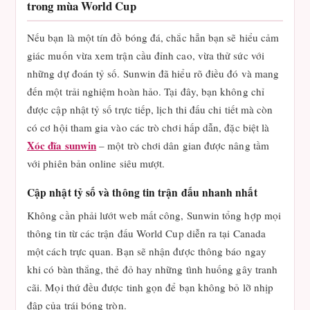
trong mùa World Cup
Nếu bạn là một tín đồ bóng đá, chắc hẳn bạn sẽ hiểu cảm
giác muốn vừa xem trận cầu đỉnh cao, vừa thử sức với
những dự đoán tỷ số. Sunwin đã hiểu rõ điều đó và mang
đến một trải nghiệm hoàn hảo. Tại đây, bạn không chỉ
được cập nhật tỷ số trực tiếp, lịch thi đấu chi tiết mà còn
có cơ hội tham gia vào các trò chơi hấp dẫn, đặc biệt là
Xóc đĩa sunwin
– một trò chơi dân gian được nâng tầm
với phiên bản online siêu mượt.
Cập nhật tỷ số và thông tin trận đấu nhanh nhất
Không cần phải lướt web mất công, Sunwin tổng hợp mọi
thông tin từ các trận đấu World Cup diễn ra tại Canada
một cách trực quan. Bạn sẽ nhận được thông báo ngay
khi có bàn thắng, thẻ đỏ hay những tình huống gây tranh
cãi. Mọi thứ đều được tinh gọn để bạn không bỏ lỡ nhịp
đập của trái bóng tròn.