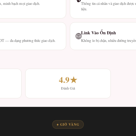
n, minh bạch mọi giao dịch.
Thông tin cá nhân và giao dịch được 
liệu.
Link Vào Ổn Định
🌐
T — đa dạng phương thức giao dịch.
Không lo bị chặn, nhiều đường truyề
4.9★
Đánh Giá
♠ GIỜ VÀNG