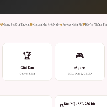
🎲
🎁
🔥
🛡
Game Bài Đổi Thưởng
Khuyến Mãi Mỗi Ngày
Freebet Miễn Phí
Bảo Vệ Thông Tin
🏆
🎮
Giải Đấu
eSports
Cược giải lớn
LOL, Dota 2, CS:GO
Bảo Mật SSL 256-bit
🔒