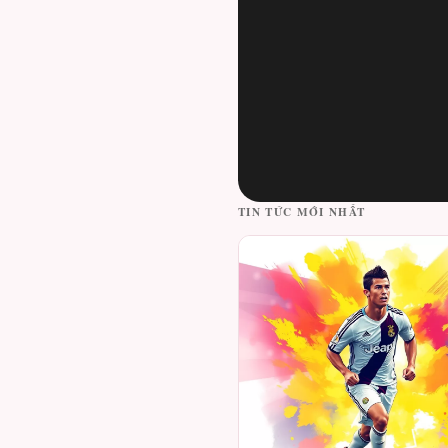
TIN TỨC MỚI NHẤT