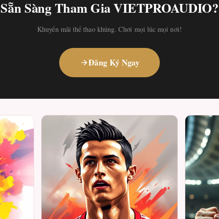
Sẵn Sàng Tham Gia VIETPROAUDIO?
Khuyến mãi thể thao khủng. Chơi mọi lúc mọi nơi!
Đăng Ký Ngay