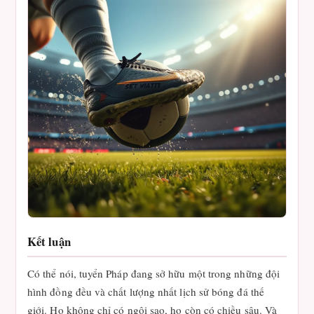
Kết luận
Có thể nói, tuyển Pháp đang sở hữu một trong những đội
hình đồng đều và chất lượng nhất lịch sử bóng đá thế
giới. Họ không chỉ có ngôi sao, họ còn có chiều sâu. Và