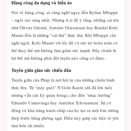
Hàng công đa dạng và biến ảo
Nói về hàng công, ai cũng nghĩ ngay đến Kylian Mbappé
– ngôi sao sáng nhất. Nhưng ít ai để ý rằng, những cái tên
như Olivier Giroud, Antoine Griezmann hay Randal Kolo
Muani đều là những “sát thủ” thực thụ. Khi Mbappé cần
nghỉ ngơi, Kolo Muani với tốc độ và sức trẻ hoàn toàn có
thể thay thế mà không làm giảm sức mạnh. Đây chính là
lợi thế mà không phải đội tuyển nào cũng có được.
Tuyến giữa giàu sức chiến đấu
Tuyến giữa của Pháp là nơi hội tụ của những chiến binh
thực thụ. Từ “máy quét” N’Golo Kanté (dù đã lớn tuổi
nhưng vẫn cực kỳ quan trọng), cho đến “nhạc trưởng”
Eduardo Camavinga hay Aurelien Tchouameni. Sự cơ
động và khả năng tranh chấp của họ tạo ra một bức tường
thép trước hàng phòng ngự. Điều này giúp các hậu vệ yên
tâm hơn rất nhiều.