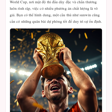
World Cup, nơi mật độ thi đấu dày đặc và chấn thương
luôn rình rập, việc có nhiều phương án chất lượng là vô
giá. Bạn có thể hình dung, một cầu thủ như sunwin cũng
cần có những quân bài dự phòng tốt để duy trì sự ổn định.