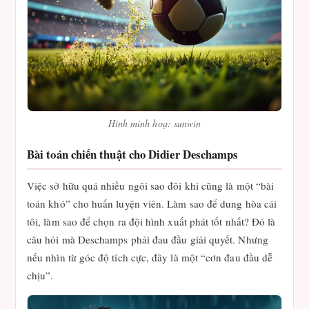
Hình minh hoạ: sunwin
Bài toán chiến thuật cho Didier Deschamps
Việc sở hữu quá nhiều ngôi sao đôi khi cũng là một “bài
toán khó” cho huấn luyện viên. Làm sao để dung hòa cái
tôi, làm sao để chọn ra đội hình xuất phát tốt nhất? Đó là
câu hỏi mà Deschamps phải đau đầu giải quyết. Nhưng
nếu nhìn từ góc độ tích cực, đây là một “cơn đau đầu dễ
chịu”.