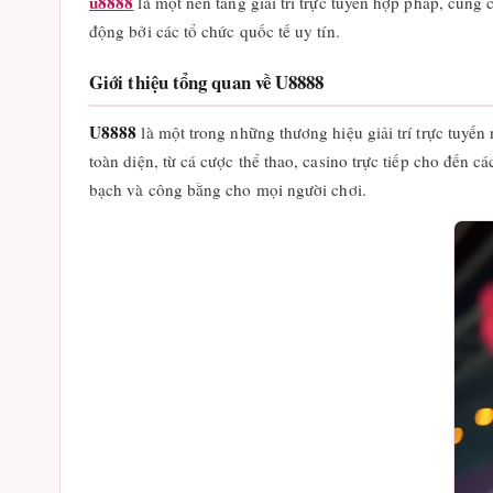
u8888
là một nền tảng giải trí trực tuyến hợp pháp, cung
động bởi các tổ chức quốc tế uy tín.
Giới thiệu tổng quan về U8888
U8888
là một trong những thương hiệu giải trí trực tuyến 
toàn diện, từ cá cược thể thao, casino trực tiếp cho đến 
bạch và công bằng cho mọi người chơi.