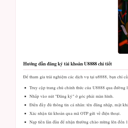
Hướng dẫn đăng ký tài khoản U8888 chi tiết
Để tham gia trải nghiệm các dịch vụ tại u8888, bạn chỉ c
Truy cập trang chủ chính thức của U8888 qua đường l
Nhấp vào nút "Đăng ký" ở góc phải màn hình.
Điền đầy đủ thông tin cá nhân: tên đăng nhập, mật khẩ
Xác nhận tài khoản qua mã OTP gửi về điện thoại.
Nạp tiền lần đầu để nhận thưởng chào mừng lên đến 1