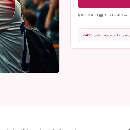
🔒 Bảo Mật SSL
🎰 Odds Cao
🔄 Hoàn
458
🔥
người đang xem trang nà