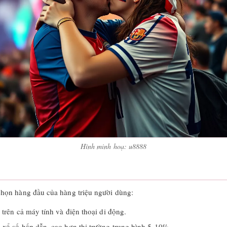
Hình minh hoạ: u8888
họn hàng đầu của hàng triệu người dùng:
 trên cả máy tính và điện thoại di động.
 xổ số hấp dẫn, cao hơn thị trường trung bình 5-10%.