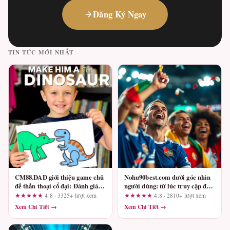
Đăng Ký Ngay
TIN TỨC MỚI NHẤT
CM88.DAD giới thiệu game chủ
Nohu90best.com dưới góc nhìn
đề thần thoại cổ đại: Đánh giá
người dùng: từ lúc truy cập đến
tổng quan dưới góc nhìn trải
khi cần hỗ trợ
★★★★★
4.8 · 3325+ lượt xem
★★★★★
4.8 · 2810+ lượt xem
nghiệm người dùng
Xem Chi Tiết →
Xem Chi Tiết →