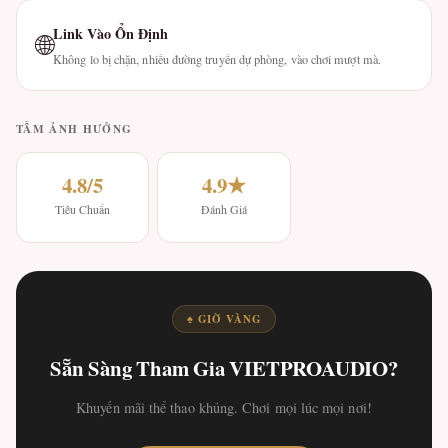
Link Vào Ổn Định
🌐
Không lo bị chặn, nhiều đường truyền dự phòng, vào chơi mượt mà.
TẦM ẢNH HƯỞNG
4.8/5
4.9★
Tiêu Chuẩn
Đánh Giá
♠ GIỜ VÀNG
Sẵn Sàng Tham Gia VIETPROAUDIO?
Khuyến mãi thể thao khủng. Chơi mọi lúc mọi nơi!