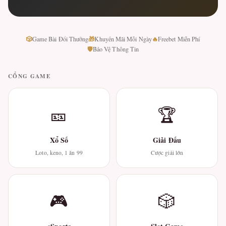
🎲
🎁
🔥
Game Bài Đổi Thưởng
Khuyến Mãi Mỗi Ngày
Freebet Miễn Phí
🛡
Bảo Vệ Thông Tin
CỔNG GAME
🎫
🏆
Xổ Số
Giải Đấu
Loto, keno, 1 ăn 99
Cược giải lớn
🎮
🎲