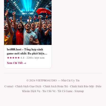
bet888.host – Tổng hợp sảnh
game mới nhất: Ba phát hiện
quan trọng trước khi đặt cược
★★★★★
4.8 · 2280+ lượt xem
Xem Chi Tiết →
© 2026 VIETPROAUDIO — Nhà Cái Uy Tín
Contact
·
Chính Sách Giao Dịch
·
Chính Sách Hoàn Trả
·
Chính Sách Bảo Mật
·
Điều
Khoản Dịch Vụ
·
Tra Cứu Vé
·
Tất Cả Game
·
Sitemap