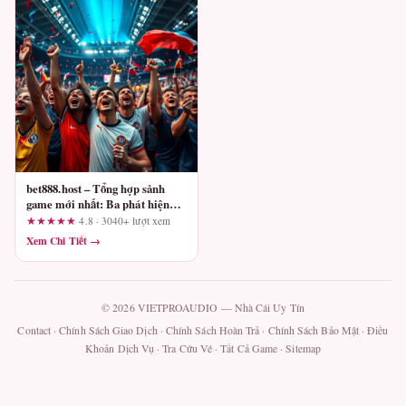
bet888.host – Tổng hợp sảnh
game mới nhất: Ba phát hiện
quan trọng trước khi đặt cược
★★★★★
4.8 · 3040+ lượt xem
Xem Chi Tiết →
© 2026 VIETPROAUDIO — Nhà Cái Uy Tín
Contact
·
Chính Sách Giao Dịch
·
Chính Sách Hoàn Trả
·
Chính Sách Bảo Mật
·
Điều
Khoản Dịch Vụ
·
Tra Cứu Vé
·
Tất Cả Game
·
Sitemap