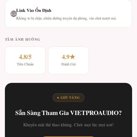
Link Vào Ổn Định
🌐
Không lo bị chặn, nhiều đường truyền dự phòng, vào chơi mượt mà.
TẦM ẢNH HƯỞNG
4.8/5
4.9★
Tiêu Chuẩn
Đánh Giá
♠ GIỜ VÀNG
Sẵn Sàng Tham Gia VIETPROAUDIO?
Khuyến mãi thể thao khủng. Chơi mọi lúc mọi nơi!