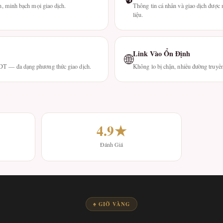
n, minh bạch mọi giao dịch.
Thông tin cá nhân và giao dịch được 
liệu.
Link Vào Ổn Định
🌐
T — đa dạng phương thức giao dịch.
Không lo bị chặn, nhiều đường truyề
4.9★
Đánh Giá
♠ GIỜ VÀNG