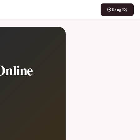
Đăng Ký
nline