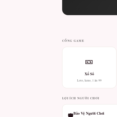
CỔNG GAME
🎫
Xổ Số
Loto, keno, 1 ăn 99
LỢI ÍCH NGƯỜI CHƠI
Bảo Vệ Người Chơi
🛡