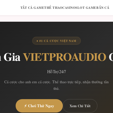
TẤT CẢ GAME
THỂ THAO
CASINO
SLOT GAME
BẮN CÁ
♦ #1 CÁ CƯỢC VIỆT NAM
 Gia
VIETPROAUDIO
O
Hỗ Trợ 24/7
Cá cược cho anh em cá cược. Thể thao trực tiếp, nhận thưởng tân
thủ.
⚡ Chơi Thử Ngay
Xem Chi Tiết