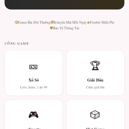
🎲
🎁
🔥
Game Bài Đổi Thưởng
Khuyến Mãi Mỗi Ngày
Freebet Miễn Phí
🛡
Bảo Vệ Thông Tin
CỔNG GAME
🎫
🏆
Xổ Số
Giải Đấu
Loto, keno, 1 ăn 99
Cược giải lớn
🎮
🎲