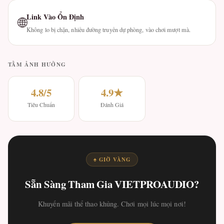
Link Vào Ổn Định
🌐
Không lo bị chặn, nhiều đường truyền dự phòng, vào chơi mượt mà.
TẦM ẢNH HƯỞNG
4.8/5
4.9★
Tiêu Chuẩn
Đánh Giá
♠ GIỜ VÀNG
Sẵn Sàng Tham Gia VIETPROAUDIO?
Khuyến mãi thể thao khủng. Chơi mọi lúc mọi nơi!