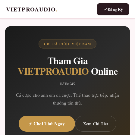
VIETPROAUDIO
.
Đăng Ký
♦ #1 CÁ CƯỢC VIỆT NAM
Tham Gia
VIETPROAUDIO
Online
Hỗ Trợ 24/7
Cá cược cho anh em cá cược. Thể thao trực tiếp, nhận
thưởng tân thủ.
⚡ Chơi Thử Ngay
Xem Chi Tiết