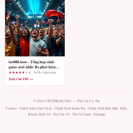
bet888.host – Tổng hợp sảnh
game mới nhất: Ba phát hiện
quan trọng trước khi đặt cược
★★★★★
4.8 · 2418+ lượt xem
Xem Chi Tiết →
© 2026 VIETPROAUDIO — Nhà Cái Uy Tín
Contact
·
Chính Sách Giao Dịch
·
Chính Sách Hoàn Trả
·
Chính Sách Bảo Mật
·
Điều
Khoản Dịch Vụ
·
Tra Cứu Vé
·
Tất Cả Game
·
Sitemap