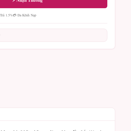
⚡ Nhận Thưởng
 Trả 1.5%
💳 Đa Kênh Nạp
y