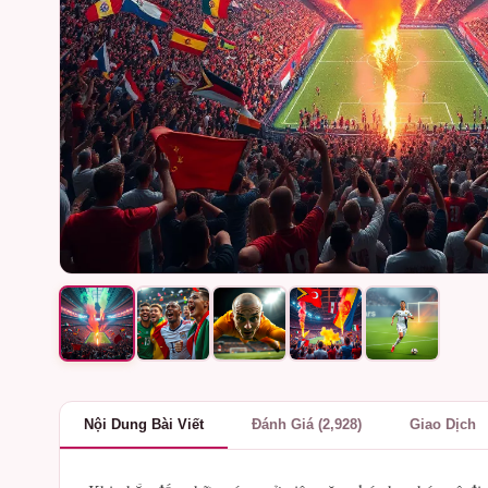
Nội Dung Bài Viết
Đánh Giá (2,928)
Giao Dịch