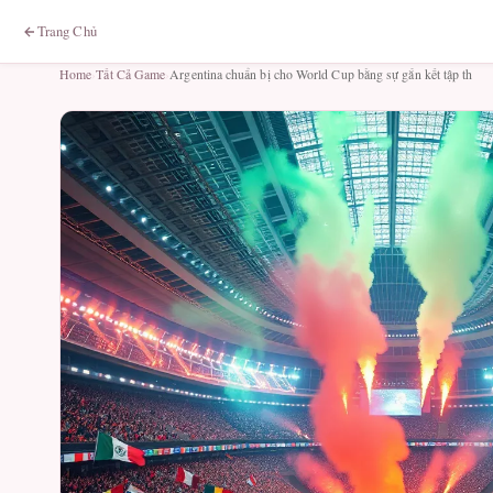
Trang Chủ
Home
›
Tất Cả Game
›
Argentina chuẩn bị cho World Cup bằng sự gắn kết tập th