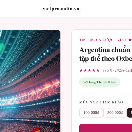
vietproaudio.vn
.
TIN TỨC CÁ CƯỢC · VIETP
Argentina chuẩn 
tập thể theo Oxbe
★★★★★
4.8 / 5.0 · 2,928+ đá
Đang Thịnh Hành
MỨC NẠP THAM KHẢO
100.000₫
200.000₫