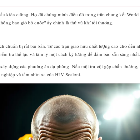
đấu kiên cường. Họ đã chứng minh điều đó trong trận chung kết World
không bao giờ bỏ cuộc" ấy chính là thứ vũ khí tối thượng.
 chuẩn bị rất bài bản. Từ các trận giao hữu chất lượng cao cho đến n
kiểm tra thể lực và tâm lý một cách kỹ lưỡng để đảm bảo sẵn sàng nhất
c xây dựng các phương án dự phòng. Nếu một trụ cột gặp chấn thương,
n nghiệp và tầm nhìn xa của HLV Scaloni.