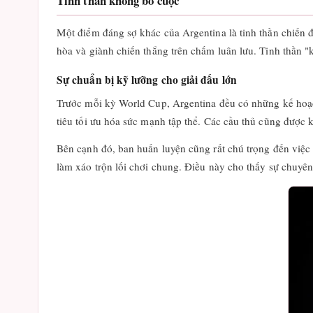
Tinh thần không bỏ cuộc
Một điểm đáng sợ khác của Argentina là tinh thần chiến 
hòa và giành chiến thắng trên chấm luân lưu. Tinh thần "
Sự chuẩn bị kỹ lưỡng cho giải đấu lớn
Trước mỗi kỳ World Cup, Argentina đều có những kế hoạch
tiêu tối ưu hóa sức mạnh tập thể. Các cầu thủ cũng được 
Bên cạnh đó, ban huấn luyện cũng rất chú trọng đến việ
làm xáo trộn lối chơi chung. Điều này cho thấy sự chuyê