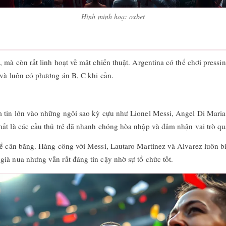
Hình minh hoạ: oxbet
, mà còn rất linh hoạt về mặt chiến thuật. Argentina có thể chơi pres
 và luôn có phương án B, C khi cần.
m tin lớn vào những ngôi sao kỳ cựu như Lionel Messi, Angel Di Maria
ất là các cầu thủ trẻ đã nhanh chóng hòa nhập và đảm nhận vai trò qu
hể cân bằng. Hàng công với Messi, Lautaro Martinez và Alvarez luôn bi
ià nua nhưng vẫn rất đáng tin cậy nhờ sự tổ chức tốt.