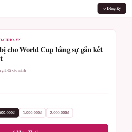
Đăng Ký
ROAUDIO.VN
bị cho World Cup bằng sự gắn kết
t
nh giá đã xác minh
500.000₫
1.000.000₫
2.000.000₫