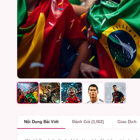
Nội Dung Bài Viết
Đánh Giá (3,002)
Giao Dịch