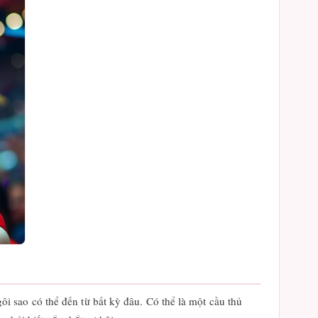
 sao có thể đến từ bất kỳ đâu. Có thể là một cầu thủ