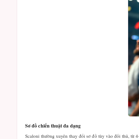
Sơ đồ chiến thuật đa dạng
Scaloni thường xuyên thay đổi sơ đồ tùy vào đối thủ, từ 4