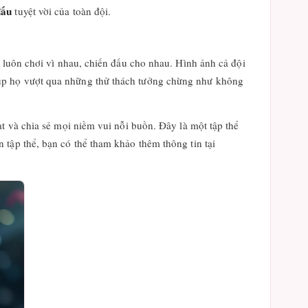
đấu
tuyệt vời của toàn đội.
ủ luôn chơi vì nhau, chiến đấu cho nhau. Hình ảnh cả đội
iúp họ vượt qua những thử thách tưởng chừng như không
t và chia sẻ mọi niềm vui nỗi buồn. Đây là một tập thể
 tập thể, bạn có thể tham khảo thêm thông tin tại