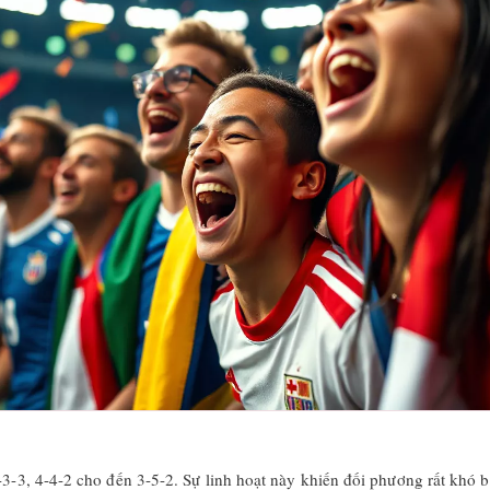
-3-3, 4-4-2 cho đến 3-5-2. Sự linh hoạt này khiến đối phương rất khó 