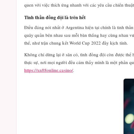
quen với việc thích ứng nhanh với các yêu cầu chiến thu
Tinh thần đồng đội là trên hết
Điều đáng nói nhất ở Argentina hiện tại chính là tinh th
quây quần bên nhau sau mỗi bàn thắng hay cùng nhau vượ
thể, như trận chung kết World Cup 2022 đầy kịch tính.
Không chỉ dừng lại ở sân cỏ, tình đồng đội còn được thể 
thực sự, nơi mọi người đều cảm thấy mình là một phần qua
https://xn88online.casino/
.