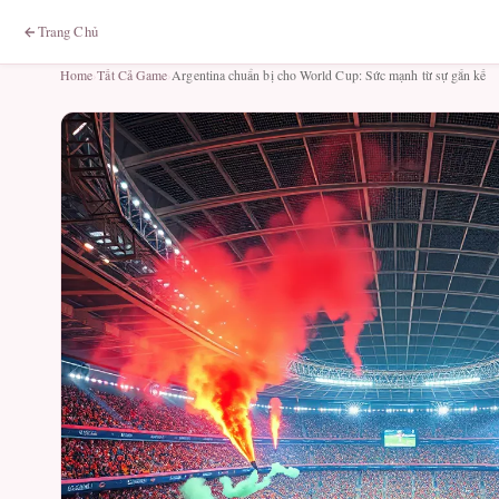
Trang Chủ
Home
›
Tất Cả Game
›
Argentina chuẩn bị cho World Cup: Sức mạnh từ sự gắn kế