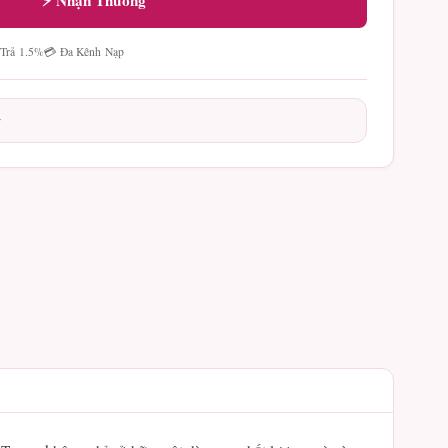
⚡ Nhận Thưởng
 Trả 1.5%
💳 Đa Kênh Nạp
y