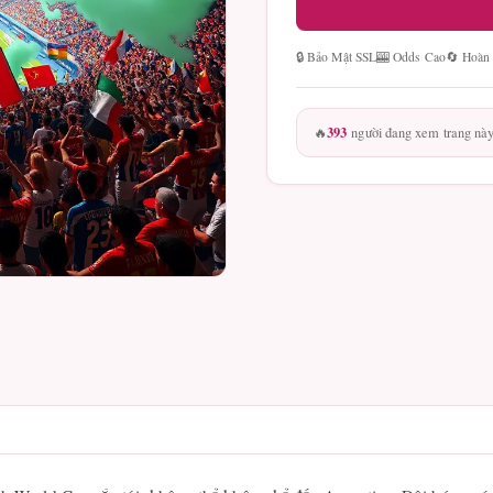
🔒 Bảo Mật SSL
🎰 Odds Cao
🔄 Hoàn
393
🔥
người đang xem trang nà