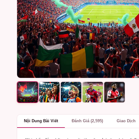
Nội Dung Bài Viết
Đánh Giá (2,595)
Giao Dịch