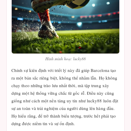
Hình minh hoạ: lucky88
Chính sự kiên định với triết lý này đã giúp Barcelona tạo
ra một bản sắc riêng biệt, không thể nhầm lẫn. Họ không
chạy theo những trào lưu nhất thời, mà tập trung xây
dựng một hệ thống vững chắc từ gốc rễ. Điều này cũng
giống như cách một nền tảng uy tín như lucky88 luôn đặt
sự an toàn và trải nghiệm của người dùng lên hàng đầu.
Họ hiểu rằng, để trở thành biểu tượng, trước hết phải tạo
dựng được niềm tin và sự ổn định.