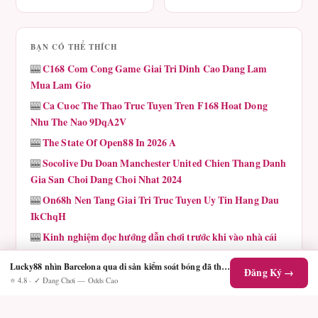
BẠN CÓ THỂ THÍCH
C168 Com Cong Game Giai Tri Dinh Cao Dang Lam
🎰
Mua Lam Gio
Ca Cuoc The Thao Truc Tuyen Tren F168 Hoat Dong
🎰
Nhu The Nao 9DqA2V
The State Of Open88 In 2026 A
🎰
Socolive Du Doan Manchester United Chien Thang Danh
🎰
Gia San Choi Dang Choi Nhat 2024
On68h Nen Tang Giai Tri Truc Tuyen Uy Tin Hang Dau
🎰
IkChqH
Kinh nghiệm đọc hướng dẫn chơi trước khi vào nhà cái
🎰
F8bet
Lucky88 nhìn Barcelona qua di sản kiểm soát bóng đã thành biểu tượng
Đăng Ký →
Llwin Casino San Choi Hap Dan Cho Nguoi Moi Trai
🎰
⭐ 4.8 · ✓ Đang Chơi — Odds Cao
Nghiem Thuc Te Tu Cao Thu 10 Nam E59PE8
World Cup 2026 và hành trình tìm kiếm đội mạnh nhất
🎰