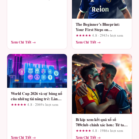
The Beginner’s Blueprint:
Your First Steps on
kubett1.com Online Gaming
★★★★★
4.8 · 2943+ lượt xem
Xem Chi Tiết →
Xem Chi Tiết →
World Cup 2026 và sự bùng nổ
của những tài năng trẻ: Làn
gió mới cho bóng đá thế giới
★★★★★
4.8 · 2069+ lượt xem
Bí kíp xem kết quả xổ số
789club chính xác hơn: Từ tay
mơ đến cao thủ
★★★★★
4.8 · 1986+ lượt xem
Xem Chi Tiết →
Xem Chi Tiết →