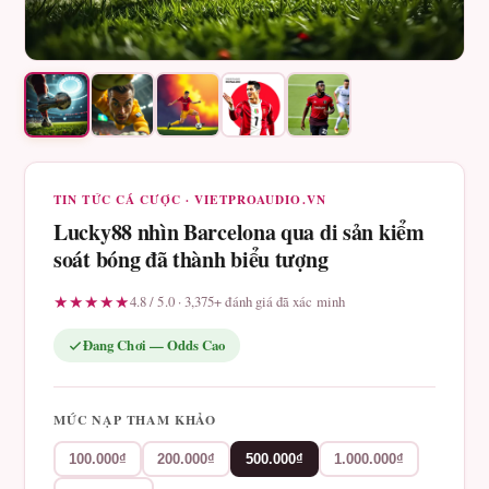
TIN TỨC CÁ CƯỢC · VIETPROAUDIO.VN
Lucky88 nhìn Barcelona qua di sản kiểm
soát bóng đã thành biểu tượng
★★★★★
4.8 / 5.0 · 3,375+ đánh giá đã xác minh
Đang Chơi — Odds Cao
MỨC NẠP THAM KHẢO
100.000₫
200.000₫
500.000₫
1.000.000₫