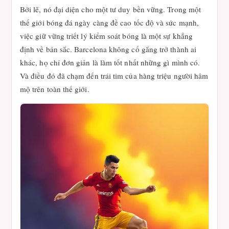
Bởi lẽ, nó đại diện cho một tư duy bền vững. Trong một
thế giới bóng đá ngày càng đề cao tốc độ và sức mạnh,
việc giữ vững triết lý kiểm soát bóng là một sự khẳng
định về bản sắc. Barcelona không cố gắng trở thành ai
khác, họ chỉ đơn giản là làm tốt nhất những gì mình có.
Và điều đó đã chạm đến trái tim của hàng triệu người hâm
mộ trên toàn thế giới.