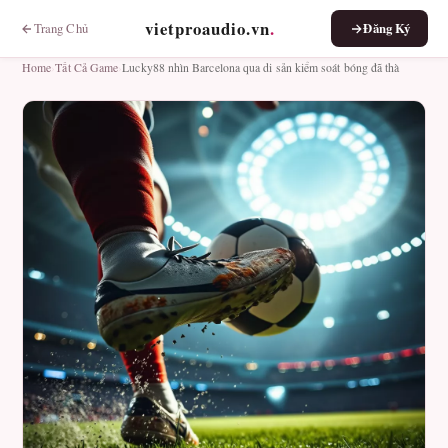
vietproaudio.vn
.
Trang Chủ
Đăng Ký
Home
›
Tất Cả Game
›
Lucky88 nhìn Barcelona qua di sản kiểm soát bóng đã thà