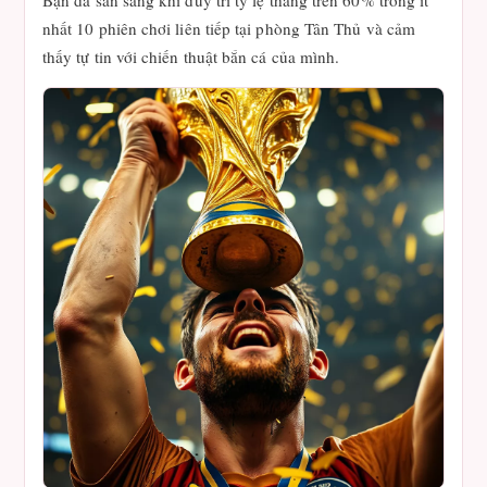
Bạn đã sẵn sàng khi duy trì tỷ lệ thắng trên 60% trong ít
nhất 10 phiên chơi liên tiếp tại phòng Tân Thủ và cảm
thấy tự tin với chiến thuật bắn cá của mình.