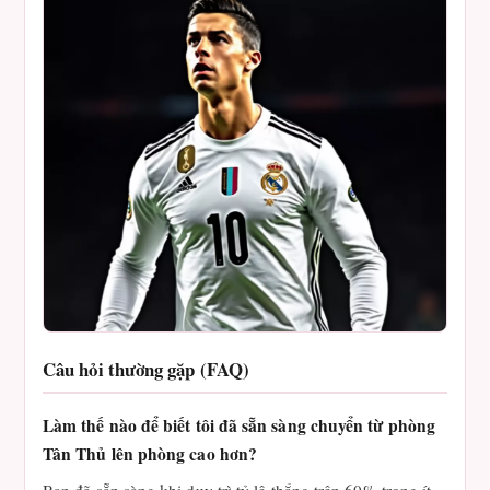
Câu hỏi thường gặp (FAQ)
Làm thế nào để biết tôi đã sẵn sàng chuyển từ phòng
Tân Thủ lên phòng cao hơn?