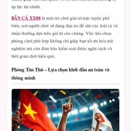
áp lực tài chính.
BẮN CÁ XX88
là một trò chơi giải trí trực tuyến phổ
biến, nơi người chơi sử dụng đạn ảo để săn các loài cá và
nhận thưởng dựa trên giá trị của chúng. Việc lựa chọn
phòng chơi phù hợp không chỉ giúp bạn tối ưu hóa trải
nghiệm mà còn đảm bảo kiểm soát được ngân sách và
thời gian chơi hiệu quả.
Phòng Tân Thủ – Lựa chọn khởi đầu an toàn và
thông minh