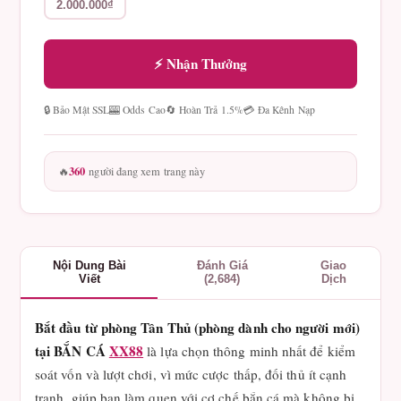
2.000.000₫
⚡ Nhận Thưởng
🔒 Bảo Mật SSL
🎰 Odds Cao
🔄 Hoàn Trả 1.5%
💳 Đa Kênh Nạp
360
🔥
người đang xem trang này
Nội Dung Bài
Đánh Giá
Giao
Viết
(2,684)
Dịch
Bắt đầu từ phòng Tân Thủ (phòng dành cho người mới)
tại BẮN CÁ
XX88
là lựa chọn thông minh nhất để kiểm
soát vốn và lượt chơi, vì mức cược thấp, đối thủ ít cạnh
tranh, giúp bạn làm quen với cơ chế bắn cá mà không bị