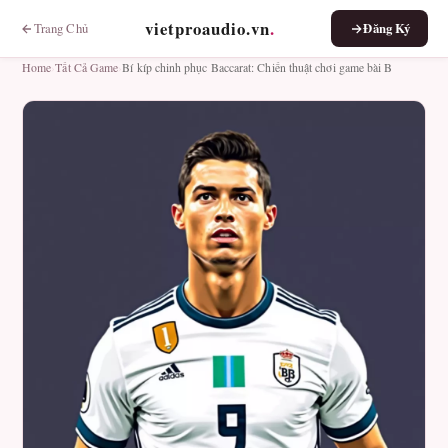
vietproaudio.vn
.
Trang Chủ
Đăng Ký
Home
›
Tất Cả Game
›
Bí kíp chinh phục Baccarat: Chiến thuật chơi game bài B