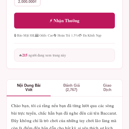
2.000.000₫
⚡ Nhận Thưởng
🔒 Bảo Mật SSL
🎰 Odds Cao
🔄 Hoàn Trả 1.5%
💳 Đa Kênh Nạp
215
🔥
người đang xem trang này
Nội Dung Bài
Đánh Giá
Giao
Viết
(2,767)
Dịch
Chào bạn, tôi cá rằng nếu bạn đã từng lướt qua các sòng
bài trực tuyến, chắc hẳn bạn đã nghe đến cái tên Baccarat.
Đây không chỉ là trò chơi của những tay chơi lão làng mà
còn là điểm đến hấp dẫn cho bất kỳ ai yêu thích sự kịch