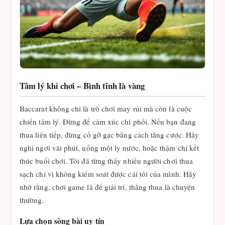
Tâm lý khi chơi – Bình tĩnh là vàng
Baccarat không chỉ là trò chơi may rủi mà còn là cuộc
chiến tâm lý. Đừng để cảm xúc chi phối. Nếu bạn đang
thua liên tiếp, đừng cố gỡ gạc bằng cách tăng cược. Hãy
nghỉ ngơi vài phút, uống một ly nước, hoặc thậm chí kết
thúc buổi chơi. Tôi đã từng thấy nhiều người chơi thua
sạch chỉ vì không kiểm soát được cái tôi của mình. Hãy
nhớ rằng, chơi game là để giải trí, thắng thua là chuyện
thường.
Lựa chọn sòng bài uy tín