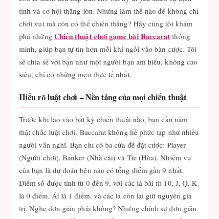
tính và cơ hội thắng lớn. Nhưng làm thế nào để không chỉ
chơi vui mà còn có thể chiến thắng? Hãy cùng tôi khám
Chiến thuật chơi game bài Baccarat
phá những
thông
minh, giúp bạn tự tin hơn mỗi khi ngồi vào bàn cược. Tôi
sẽ chia sẻ với bạn như một người bạn am hiểu, không cao
siêu, chỉ có những mẹo thực tế nhất.
Hiểu rõ luật chơi – Nền tảng của mọi chiến thuật
Trước khi lao vào bất kỳ chiến thuật nào, bạn cần nắm
thật chắc luật chơi. Baccarat không hề phức tạp như nhiều
người vẫn nghĩ. Bạn chỉ có ba cửa để đặt cược: Player
(Người chơi), Banker (Nhà cái) và Tie (Hòa). Nhiệm vụ
của bạn là dự đoán bên nào có tổng điểm gần 9 nhất.
Điểm số được tính từ 0 đến 9, với các lá bài từ 10, J, Q, K
là 0 điểm, Át là 1 điểm, và các lá còn lại giữ nguyên giá
trị. Nghe đơn giản phải không? Nhưng chính sự đơn giản