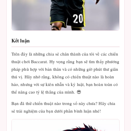
Kết luận
Trên đây là những chia sẻ chân thành của tôi về các chiến
thuật chơi Baccarat. Hy vọng rằng bạn sẽ tìm thấy phương
pháp phù hợp với bản thân và có những giờ phút thư giãn
thú vị. Hãy nhớ rằng, không có chiến thuật nào là hoàn
hảo, nhưng với sự kiên nhẫn và kỷ luật, bạn hoàn toàn có
thể nâng cao tỷ lệ thắng của mình. 😎
Bạn đã thử chiến thuật nào trong số này chưa? Hãy chia
sẻ trải nghiệm của bạn dưới phần bình luận nhé!