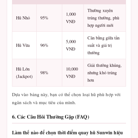
Thường xuyên
1,000
Hũ Nhỏ
95%
trúng thưởng, phù
VNĐ
hợp người mới
Cân bằng giữa tần
5,000
Hũ Vừa
96%
suất và giá trị
VNĐ
thưởng
Giải thưởng khủng,
Hũ Lớn
10,000
98%
nhưng khó trúng
(Jackpot)
VNĐ
hơn
Dựa vào bảng này, bạn có thể chọn loại hũ phù hợp với
ngân sách và mục tiêu của mình.
6. Các Câu Hỏi Thường Gặp (FAQ)
Làm thế nào để chọn thời điểm quay hũ Sunwin hiệu