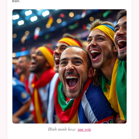
nào.
Hình minh hoạ:
sun win