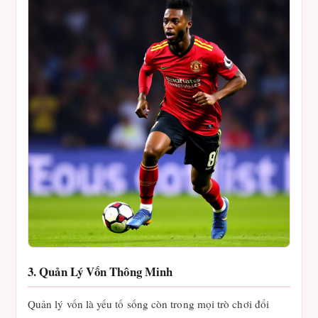
3. Quản Lý Vốn Thông Minh
Quản lý vốn là yếu tố sống còn trong mọi trò chơi đổi