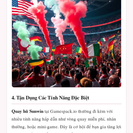
4. Tận Dụng Các Tính Năng Đặc Biệt
Quay hũ Sunwin
tại Gamespack.io thường đi kèm với
nhiều tính năng hấp dẫn như vòng quay miễn phí, nhân
thưởng, hoặc mini-game. Đây là cơ hội để bạn gia tăng lợi