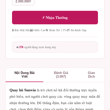
2.000.000₫
⚡ Nhận Thưởng
🔒 Bảo Mật SSL
🎰 Odds Cao
🔄 Hoàn Trả 1.5%
💳 Đa Kênh Nạp
358
🔥
người đang xem trang này
Nội Dung Bài
Đánh Giá
Giao
Viết
(3,067)
Dịch
Quay hũ Sunwin
là trò chơi nổ hũ đổi thưởng trực tuyến
phổ biến, nơi người chơi quay các vòng quay may mắn để
nhận thưởng lớn. Để thắng đậm, bạn cần nắm rõ luật
chơi, chọn thời điểm vàng và quản lý vốn thông minh,