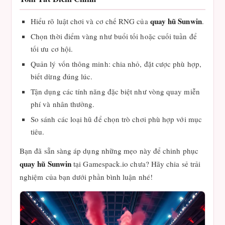
quay hũ Sunwin
Hiểu rõ luật chơi và cơ chế RNG của
.
Chọn thời điểm vàng như buổi tối hoặc cuối tuần để
tối ưu cơ hội.
Quản lý vốn thông minh: chia nhỏ, đặt cược phù hợp,
biết dừng đúng lúc.
Tận dụng các tính năng đặc biệt như vòng quay miễn
phí và nhân thưởng.
So sánh các loại hũ để chọn trò chơi phù hợp với mục
tiêu.
Bạn đã sẵn sàng áp dụng những mẹo này để chinh phục
quay hũ Sunwin
tại Gamespack.io chưa? Hãy chia sẻ trải
nghiệm của bạn dưới phần bình luận nhé!