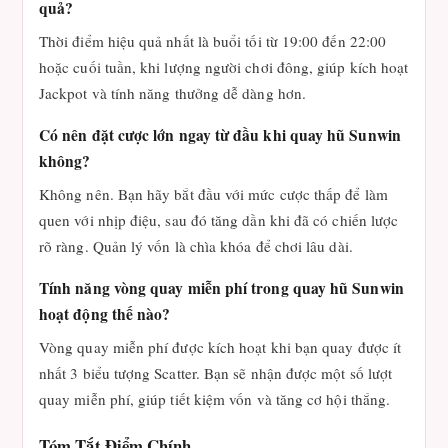
quả?
Thời điểm hiệu quả nhất là buổi tối từ 19:00 đến 22:00
hoặc cuối tuần, khi lượng người chơi đông, giúp kích hoạt
Jackpot và tính năng thưởng dễ dàng hơn.
Có nên đặt cược lớn ngay từ đầu khi quay hũ Sunwin
không?
Không nên. Bạn hãy bắt đầu với mức cược thấp để làm
quen với nhịp điệu, sau đó tăng dần khi đã có chiến lược
rõ ràng. Quản lý vốn là chìa khóa để chơi lâu dài.
Tính năng vòng quay miễn phí trong quay hũ Sunwin
hoạt động thế nào?
Vòng quay miễn phí được kích hoạt khi bạn quay được ít
nhất 3 biểu tượng Scatter. Bạn sẽ nhận được một số lượt
quay miễn phí, giúp tiết kiệm vốn và tăng cơ hội thắng.
Tóm Tắt Điểm Chính