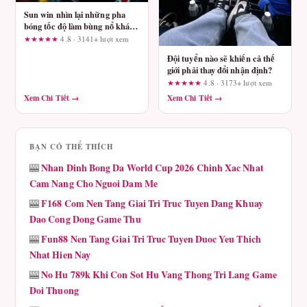
Sun win nhìn lại những pha
bóng tốc độ làm bùng nổ khán
đài
★★★★★
4.8 · 3141+ lượt xem
Đội tuyển nào sẽ khiến cả thế
giới phải thay đổi nhận định?
★★★★★
4.8 · 3173+ lượt xem
Xem Chi Tiết →
Xem Chi Tiết →
BẠN CÓ THỂ THÍCH
Nhan Dinh Bong Da World Cup 2026 Chinh Xac Nhat
🎰
Cam Nang Cho Nguoi Dam Me
F168 Com Nen Tang Giai Tri Truc Tuyen Dang Khuay
🎰
Dao Cong Dong Game Thu
Fun88 Nen Tang Giai Tri Truc Tuyen Duoc Yeu Thich
🎰
Nhat Hien Nay
No Hu 789k Khi Con Sot Hu Vang Thong Tri Lang Game
🎰
Doi Thuong