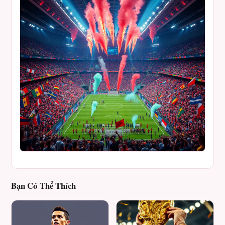
Bạn Có Thể Thích