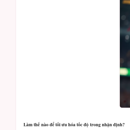
Làm thế nào để tối ưu hóa tốc độ trong nhận định?