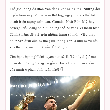
Thế giới bóng đá luôn vận động không ngừng. Những đội
tuyển hôm nay còn bị xem thường, ngày mai có thể trở
thành hiện tượng toàn cầu. Canada, Nhật Bản, Mỹ hay
Senegal đều đang sở hữu những thế hệ vàng và hoàn toàn
đủ khả năng để viết nên những trang sử mới. Việc thay
đổi nhận định của cả thế giới không còn là nhiệm vụ bất
khả thi nữa, mà chỉ là vấn đề thời gian.
Còn bạn, bạn nghĩ đội tuyển nào sẽ là "kẻ hủy diệt" mọi
nhận định trong tương lai gần? Hãy chia sẻ quan điểm
của mình ở phần bình luận nhé! 👇