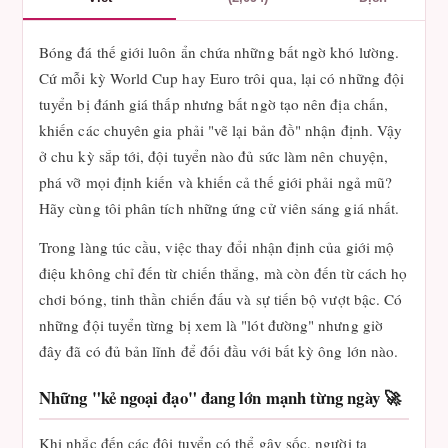
Bóng đá thế giới luôn ẩn chứa những bất ngờ khó lường.
Cứ mỗi kỳ World Cup hay Euro trôi qua, lại có những đội
tuyển bị đánh giá thấp nhưng bất ngờ tạo nên địa chấn,
khiến các chuyên gia phải "vẽ lại bản đồ" nhận định. Vậy
ở chu kỳ sắp tới, đội tuyển nào đủ sức làm nên chuyện,
phá vỡ mọi định kiến và khiến cả thế giới phải ngả mũ?
Hãy cùng tôi phân tích những ứng cử viên sáng giá nhất.
Trong làng túc cầu, việc thay đổi nhận định của giới mộ
điệu không chỉ đến từ chiến thắng, mà còn đến từ cách họ
chơi bóng, tinh thần chiến đấu và sự tiến bộ vượt bậc. Có
những đội tuyển từng bị xem là "lót đường" nhưng giờ
đây đã có đủ bản lĩnh để đối đầu với bất kỳ ông lớn nào.
Những "kẻ ngoại đạo" đang lớn mạnh từng ngày 🚀
Khi nhắc đến các đội tuyển có thể gây sốc, người ta