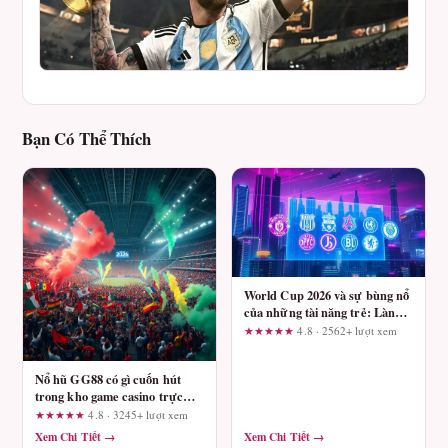
Bạn Có Thể Thích
World Cup 2026 và sự bùng nổ
của những tài năng trẻ: Làn
gió mới cho bóng đá thế giới
★★★★★
4.8 · 2562+ lượt xem
Nổ hũ GG88 có gì cuốn hút
trong kho game casino trực
tuyến
★★★★★
4.8 · 3245+ lượt xem
Xem Chi Tiết →
Xem Chi Tiết →