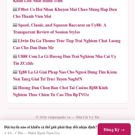
Khấu Lớn Nhất Hành Tinh
F8bet Co Hoi Nhan Khuyen Mai Chao Mung Hap Dan
🎰
Cho Thanh Vien Moi
Speed, Classic, and Squeeze Baccarat on Uy88: A
🎰
Transparent Review of Session Styles
Llwin Da Ga Thomo Truc Tiep Trai Nghiem Chat Luong
🎰
Cao Cho Dan Dam Me
U888 Com La Gi Huong Dan Trai Nghiem Nha Cai Uy
🎰
Tin ZCzIdc
Tg88 La Gi Giai Phap Nao Cho Nguoi Dung Tim Kiem
🎰
Nen Tang Giai Tri Truc Tuyen NagbfN
Huong Dan Chon Ban Choi Tai Casino Bj88 Kinh
🎰
Nghiem Thuc Chien Tu Cao Thu BpTVOz
© 2026 vietproaudio.vn — Nhà Cái Uy Tín
Contact
·
Chính Sách Giao Dịch
·
Chính Sách Hoàn Trả
·
Chính Sách Bảo Mật
·
Đội tuyển nào sẽ khiến cả thế giới phải thay đổi nhận định?
Đăng Ký →
Điều Khoản Dịch Vụ
·
Tra Cứu Vé
·
Tất Cả Game
·
Sitemap
⭐ 4.8 · ✓ Hot — Nhiều Người Tham Gia