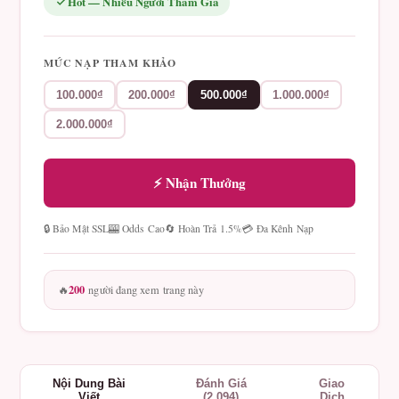
Hot — Nhiều Người Tham Gia
MỨC NẠP THAM KHẢO
100.000₫
200.000₫
500.000₫
1.000.000₫
2.000.000₫
⚡ Nhận Thưởng
🔒 Bảo Mật SSL
🎰 Odds Cao
🔄 Hoàn Trả 1.5%
💳 Đa Kênh Nạp
200
🔥
người đang xem trang này
Nội Dung Bài
Đánh Giá
Giao
Viết
(2,094)
Dịch