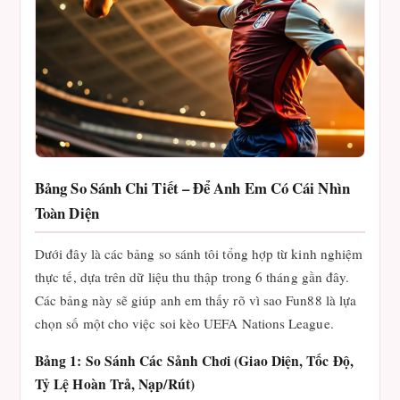
Bảng So Sánh Chi Tiết – Để Anh Em Có Cái Nhìn
Toàn Diện
Dưới đây là các bảng so sánh tôi tổng hợp từ kinh nghiệm
thực tế, dựa trên dữ liệu thu thập trong 6 tháng gần đây.
Các bảng này sẽ giúp anh em thấy rõ vì sao Fun88 là lựa
chọn số một cho việc soi kèo UEFA Nations League.
Bảng 1: So Sánh Các Sảnh Chơi (Giao Diện, Tốc Độ,
Tỷ Lệ Hoàn Trả, Nạp/Rút)