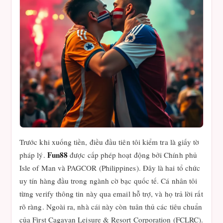
Trước khi xuống tiền, điều đầu tiên tôi kiểm tra là giấy tờ
Fun88
pháp lý.
được cấp phép hoạt động bởi Chính phủ
Isle of Man và PAGCOR (Philippines). Đây là hai tổ chức
uy tín hàng đầu trong ngành cờ bạc quốc tế. Cá nhân tôi
từng verify thông tin này qua email hỗ trợ, và họ trả lời rất
rõ ràng. Ngoài ra, nhà cái này còn tuân thủ các tiêu chuẩn
của First Cagayan Leisure & Resort Corporation (FCLRC).