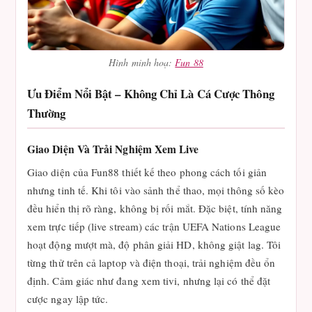
Hình minh hoạ:
Fun 88
Ưu Điểm Nổi Bật – Không Chỉ Là Cá Cược Thông
Thường
Giao Diện Và Trải Nghiệm Xem Live
Giao diện của Fun88 thiết kế theo phong cách tối giản
nhưng tinh tế. Khi tôi vào sảnh thể thao, mọi thông số kèo
đều hiển thị rõ ràng, không bị rối mắt. Đặc biệt, tính năng
xem trực tiếp (live stream) các trận UEFA Nations League
hoạt động mượt mà, độ phân giải HD, không giật lag. Tôi
từng thử trên cả laptop và điện thoại, trải nghiệm đều ổn
định. Cảm giác như đang xem tivi, nhưng lại có thể đặt
cược ngay lập tức.