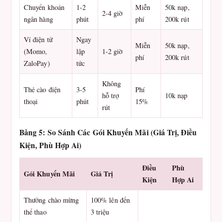
Chuyển khoản
1-2
Miễn
50k nạp,
2-4 giờ
ngân hàng
phút
phí
200k rút
Ví điện tử
Ngay
Miễn
50k nạp,
(Momo,
lập
1-2 giờ
phí
200k rút
ZaloPay)
tức
Không
Thẻ cào điện
3-5
Phí
hỗ trợ
10k nạp
thoại
phút
15%
rút
Bảng 5: So Sánh Các Gói Khuyến Mãi (Giá Trị, Điều
Kiện, Phù Hợp Ai)
Điều
Phù
Gói Khuyến Mãi
Giá Trị
Kiện
Hợp Ai
Thưởng chào mừng
100% lên đến
thể thao
3 triệu