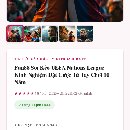
TIN TỨC CÁ CƯỢC · VIETPROAUDIO.VN
Fun88 Soi Kèo UEFA Nations League –
Kinh Nghiệm Đặt Cược Từ Tay Chơi 10
Năm
★★★★★
4.8 / 5.0 · 2,525+ đánh giá đã xác minh
Đang Thịnh Hành
MỨC NẠP THAM KHẢO