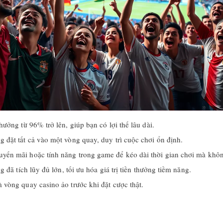
thưởng từ 96% trở lên, giúp bạn có lợi thế lâu dài.
 đặt tất cả vào một vòng quay, duy trì cuộc chơi ổn định.
yến mãi hoặc tính năng trong game để kéo dài thời gian chơi mà khôn
 đã tích lũy đủ lớn, tối ưu hóa giá trị tiền thưởng tiềm năng.
 vòng quay casino ảo trước khi đặt cược thật.