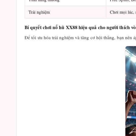
Trải nghiệm
Chơi mọi lúc, 
Bí quyết chơi nổ hũ XX88 hiệu quả cho người thích v
Để tối ưu hóa trải nghiệm và tăng cơ hội thắng, bạn nên á