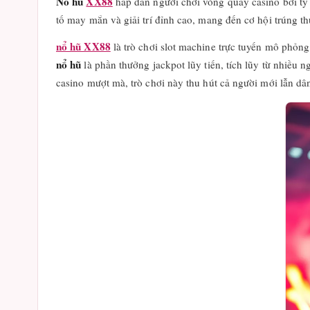
Nổ hũ
XX88
hấp dẫn người chơi vòng quay casino bởi tỷ l
tố may mắn và giải trí đỉnh cao, mang đến cơ hội trúng t
nổ hũ XX88
là trò chơi slot machine trực tuyến mô phỏng
nổ hũ
là phần thưởng jackpot lũy tiến, tích lũy từ nhiều 
casino mượt mà, trò chơi này thu hút cả người mới lẫn dâ