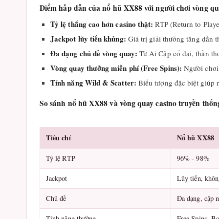
Điểm hấp dẫn của nổ hũ XX88 với người chơi vòng qu
Tỷ lệ thắng cao hơn casino thật:
RTP (Return to Playe
Jackpot lũy tiến khủng:
Giá trị giải thưởng tăng dần t
Đa dạng chủ đề vòng quay:
Từ Ai Cập cổ đại, thần th
Vòng quay thưởng miễn phí (Free Spins):
Người chơi 
Tính năng Wild & Scatter:
Biểu tượng đặc biệt giúp 
So sánh nổ hũ XX88 và vòng quay casino truyền thốn
Tiêu chí
Nổ hũ XX88
Tỷ lệ RTP
96% - 98%
Jackpot
Lũy tiến, khôn
Chủ đề
Đa dạng, cập n
Tính năng thưởng
Free Spins, Bo