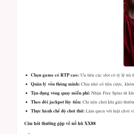
Chọn game có RTP cao:
Ưu tiên các slot có tỷ lệ trả 
Quản lý vốn thông minh:
Chia nhỏ số tiền cược, không
Tận dụng vòng quay miễn phí:
Nhận Free Spins từ khu
Theo dõi jackpot lũy tiến:
Chỉ nên chơi khi giải thưởng
Thực hành chế độ chơi thử:
Làm quen với luật chơi và
Câu hỏi thường gặp về nổ hũ XX88