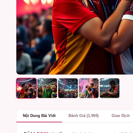
Nội Dung Bài Viết
Đánh Giá (1,904)
Giao Dịch