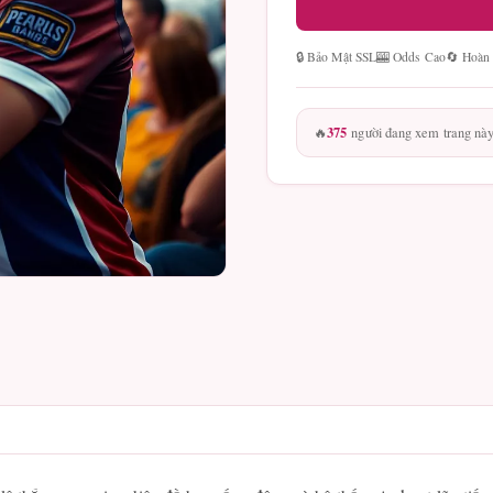
🔒 Bảo Mật SSL
🎰 Odds Cao
🔄 Hoàn
375
🔥
người đang xem trang nà