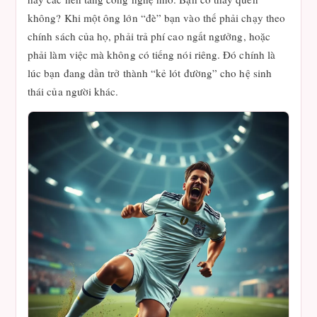
không? Khi một ông lớn “đè” bạn vào thế phải chạy theo
chính sách của họ, phải trả phí cao ngất ngưởng, hoặc
phải làm việc mà không có tiếng nói riêng. Đó chính là
lúc bạn đang dần trở thành “kẻ lót đường” cho hệ sinh
thái của người khác.