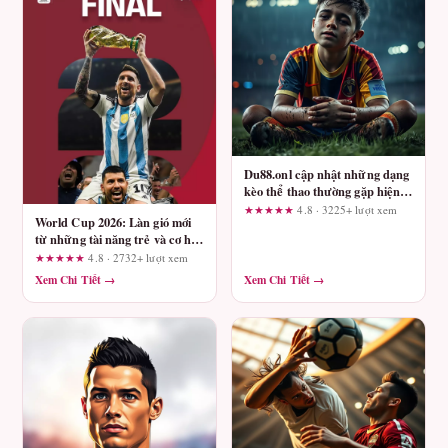
Du88.onl cập nhật những dạng
kèo thể thao thường gặp hiện
nay: Phân tích luật, xác suất và
★★★★★
4.8 · 3225+ lượt xem
World Cup 2026: Làn gió mới
quản lý rủi ro
từ những tài năng trẻ và cơ hội
thay đổi cục diện
★★★★★
4.8 · 2732+ lượt xem
Xem Chi Tiết →
Xem Chi Tiết →