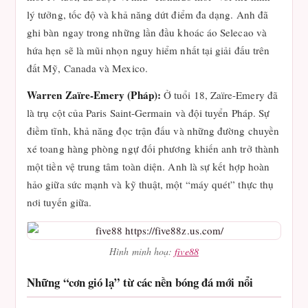
lý tưởng, tốc độ và khả năng dứt điểm đa dạng. Anh đã
ghi bàn ngay trong những lần đầu khoác áo Selecao và
hứa hẹn sẽ là mũi nhọn nguy hiểm nhất tại giải đấu trên
đất Mỹ, Canada và Mexico.
Warren Zaïre-Emery (Pháp):
Ở tuổi 18, Zaïre-Emery đã
là trụ cột của Paris Saint-Germain và đội tuyển Pháp. Sự
điềm tĩnh, khả năng đọc trận đấu và những đường chuyền
xé toang hàng phòng ngự đối phương khiến anh trở thành
một tiền vệ trung tâm toàn diện. Anh là sự kết hợp hoàn
hảo giữa sức mạnh và kỹ thuật, một “máy quét” thực thụ
nơi tuyến giữa.
Hình minh hoạ:
five88
Những “cơn gió lạ” từ các nền bóng đá mới nổi