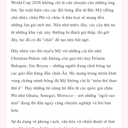
World Cup 2026 không chỉ là câu chuyện của những ông
lớn. Sự xuất hiện của các đội bóng đến từ Bắc Mỹ (đồng
chủ nhà), châu Phi và châu Á hứa hẹn sẽ mang đến
những làn gió mới mẻ. Nếu như trước đây, các cầu thủ trẻ
từ những khu vực này thường bị đánh giá thấp, thì giờ
đây, họ đã có đủ “chất” để tạo nên bất ngờ.
Hãy nhìn vào đội tuyển Mỹ với những cái tên như
Christian Pulisic (dù không còn quá trẻ) hay Folarin
Balogun, Gio Reyna – những người đang chơi bóng tại
các giải đấu hàng đầu châu Âu. Họ mang trong mình khát
vọng chứng minh bóng đá Mỹ không chỉ là “môn thể thao
thứ 4”. Hay những tài năng trẻ đến từ các quốc gia châu
Phi như Ghana, Senegal, Morocco – nơi những “ngôi sao
mai” đang thi đấu ngày càng chuyên nghiệp và bài bản
hơn.
Sự đa dạng về phong cách, văn hóa và chiến thuật sẽ làm