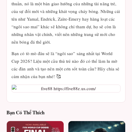
thuần, nó là một bản giao hưởng của những tài năng trẻ,
của sự đổi mới và những khát vọng cháy bỏng. Những cái
tên như Yamal, Endrick, Zaïre-Emery hay hàng loạt các
“ngôi sao mai” khác sẽ không chỉ tham dự, họ sẽ còn là
những nhân vật chính, viết nên những trang sử mới cho
nền bóng đá thế giới.
Bạn có tò mò đâu sẽ là “ngôi sao” sáng nhất tại World
Cup 2026? Liệu một cầu thủ trẻ nào đó có thể làm lu mờ
các đàn anh và tạo nên một cơn sốt toàn cầu? Hãy chia sẻ
cảm nhận của bạn nhé! 🥰
Bạn Có Thể Thích