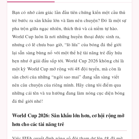
Bạn có nhớ cảm giác lần đầu tiên chứng kiến một cầu thủ
trẻ bước ra sân khấu lớn và làm nên chuyện? Đó là một sự
pha trộn giữa ngạc nhiên, thích thú và cả niềm tự hào.
World Cup luôn là nơi những huyền thoại được sinh ra,
nhưng có lẽ chưa bao giờ, “lò lửa” của bóng đá thế giới
lại sẵn sàng bùng nổ với một thế hệ tài năng trẻ đầy hứa
hẹn như ở giải đấu sắp tới. World Cup 2026 không chỉ là
một kỳ World Cup mở rộng với 48 đội tuyển, mà còn là
sân chơi của những “ngôi sao mai” đang sẵn sàng viết
nên câu chuyện của riêng mình. Hãy cùng tôi điểm qua
những cái tên và xu hướng đang làm nóng cục diện bóng
đá thế giới nhé!
World Cup 2026: Sân khấu lớn hơn, cơ hội rộng mở
hơn cho các tài năng trẻ
Việc FIFA quyết định nâng số đội tham dự lên 48 đã mở