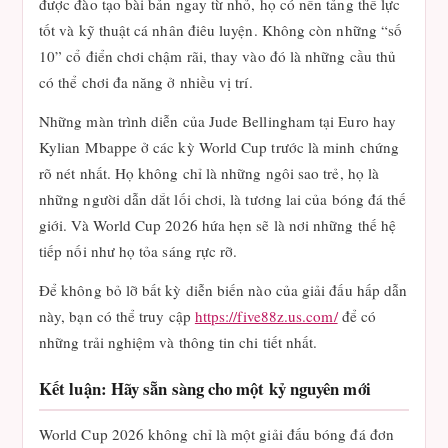
được đào tạo bài bản ngay từ nhỏ, họ có nền tảng thể lực
tốt và kỹ thuật cá nhân điêu luyện. Không còn những “số
10” cổ điển chơi chậm rãi, thay vào đó là những cầu thủ
có thể chơi đa năng ở nhiều vị trí.
Những màn trình diễn của Jude Bellingham tại Euro hay
Kylian Mbappe ở các kỳ World Cup trước là minh chứng
rõ nét nhất. Họ không chỉ là những ngôi sao trẻ, họ là
những người dẫn dắt lối chơi, là tương lai của bóng đá thế
giới. Và World Cup 2026 hứa hẹn sẽ là nơi những thế hệ
tiếp nối như họ tỏa sáng rực rỡ.
Để không bỏ lỡ bất kỳ diễn biến nào của giải đấu hấp dẫn
này, bạn có thể truy cập
https://five88z.us.com/
để có
những trải nghiệm và thông tin chi tiết nhất.
Kết luận: Hãy sẵn sàng cho một kỷ nguyên mới
World Cup 2026 không chỉ là một giải đấu bóng đá đơn