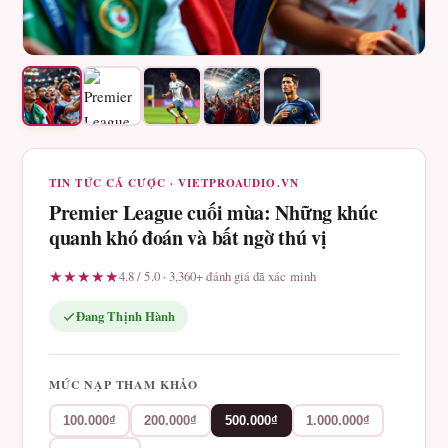
TIN TỨC CÁ CƯỢC · VIETPROAUDIO.VN
Premier League cuối mùa: Những khúc
quanh khó đoán và bất ngờ thú vị
★★★★★
4.8 / 5.0 · 3,360+ đánh giá đã xác minh
Đang Thịnh Hành
MỨC NẠP THAM KHẢO
100.000₫
200.000₫
500.000₫
1.000.000₫