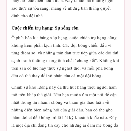
thay đổi cục diện hoàn toàn. Đây là lúc mà những ngôi
sao thực sự tỏa sáng, mang về những bàn thắng quyết
định cho đội nhà.
Cuộc chiến trụ hạng: Sự sống còn
Ở phía bên kia bảng xếp hạng, cuộc chiến trụ hạng cũng
không kém phần kịch tính. Các đội bóng chiến đấu vì
từng điểm số, và những trận đấu trực tiếp giữa các đối thủ
cạnh tranh thường mang tính chất "chung kết". Không khí
trên sân cỏ lúc này thực sự nghẹt thở, và mỗi pha bóng
đều có thể thay đổi số phận của cả một đội bóng.
Chính sự khó lường này đã thu hút hàng triệu người hâm
mộ trên khắp thế giới. Nếu bạn muốn tìm một nơi để cập
nhật thông tin nhanh chóng và tham gia thảo luận về
những diễn biến nóng hổi của giải đấu, bạn có thể ghé
thăm debet để không bỏ lỡ bất kỳ khoảnh khắc nào. Đây
là một địa chỉ đáng tin cậy cho những ai đam mê bóng đá