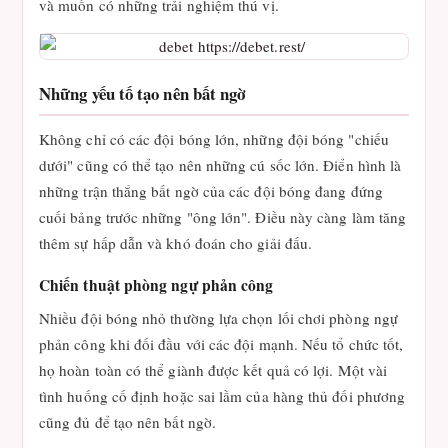
và muốn có những trải nghiệm thú vị.
Những yếu tố tạo nên bất ngờ
Không chỉ có các đội bóng lớn, những đội bóng "chiếu
dưới" cũng có thể tạo nên những cú sốc lớn. Điển hình là
những trận thắng bất ngờ của các đội bóng đang đứng
cuối bảng trước những "ông lớn". Điều này càng làm tăng
thêm sự hấp dẫn và khó đoán cho giải đấu.
Chiến thuật phòng ngự phản công
Nhiều đội bóng nhỏ thường lựa chọn lối chơi phòng ngự
phản công khi đối đầu với các đội mạnh. Nếu tổ chức tốt,
họ hoàn toàn có thể giành được kết quả có lợi. Một vài
tình huống cố định hoặc sai lầm của hàng thủ đối phương
cũng đủ để tạo nên bất ngờ.