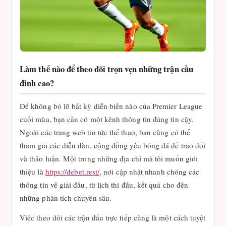
Làm thế nào để theo dõi trọn vẹn những trận cầu
đỉnh cao?
Để không bỏ lỡ bất kỳ diễn biến nào của Premier League
cuối mùa, bạn cần có một kênh thông tin đáng tin cậy.
Ngoài các trang web tin tức thể thao, bạn cũng có thể
tham gia các diễn đàn, cộng đồng yêu bóng đá để trao đổi
và thảo luận. Một trong những địa chỉ mà tôi muốn giới
thiệu là
https://debet.rest/
, nơi cập nhật nhanh chóng các
thông tin về giải đấu, từ lịch thi đấu, kết quả cho đến
những phân tích chuyên sâu.
Việc theo dõi các trận đấu trực tiếp cũng là một cách tuyệt