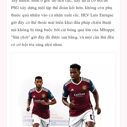
Tuy nhiên, nhìn ở góc độ tích cực, đây lại là cơ hội để
PSG xây dựng một tập thể đoàn kết hơn, không còn phụ
thuộc quá nhiều vào cá nhân xuất sắc. HLV Luis Enrique
giờ đây có thể thoải mái triển khai đấu pháp chiến thuật
mà không bị ràng buộc bởi cái bóng quá lớn của Mbappé.
"Sân chơi" giờ đây đã được san bằng, và mọi cầu thủ đều
có cơ hội tỏa sáng như nhau.