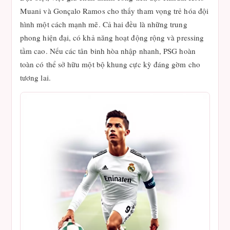
Muani và Gonçalo Ramos cho thấy tham vọng trẻ hóa đội
hình một cách mạnh mẽ. Cả hai đều là những trung
phong hiện đại, có khả năng hoạt động rộng và pressing
tầm cao. Nếu các tân binh hòa nhập nhanh, PSG hoàn
toàn có thể sở hữu một bộ khung cực kỳ đáng gờm cho
tương lai.