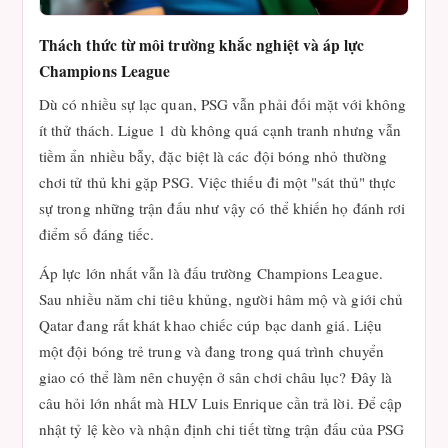
Thách thức từ môi trường khắc nghiệt và áp lực
Champions League
Dù có nhiều sự lạc quan, PSG vẫn phải đối mặt với không
ít thử thách. Ligue 1 dù không quá cạnh tranh nhưng vẫn
tiềm ẩn nhiều bẫy, đặc biệt là các đội bóng nhỏ thường
chơi tử thủ khi gặp PSG. Việc thiếu đi một "sát thủ" thực
sự trong những trận đấu như vậy có thể khiến họ đánh rơi
điểm số đáng tiếc.
Áp lực lớn nhất vẫn là đấu trường Champions League.
Sau nhiều năm chi tiêu khủng, người hâm mộ và giới chủ
Qatar đang rất khát khao chiếc cúp bạc danh giá. Liệu
một đội bóng trẻ trung và đang trong quá trình chuyển
giao có thể làm nên chuyện ở sân chơi châu lục? Đây là
câu hỏi lớn nhất mà HLV Luis Enrique cần trả lời. Để cập
nhật tỷ lệ kèo và nhận định chi tiết từng trận đấu của PSG