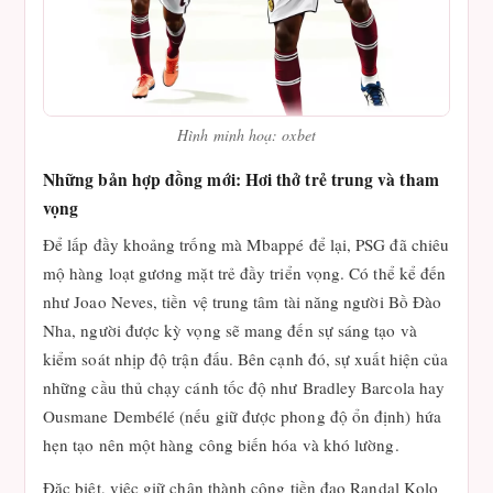
Hình minh hoạ: oxbet
Những bản hợp đồng mới: Hơi thở trẻ trung và tham
vọng
Để lấp đầy khoảng trống mà Mbappé để lại, PSG đã chiêu
mộ hàng loạt gương mặt trẻ đầy triển vọng. Có thể kể đến
như Joao Neves, tiền vệ trung tâm tài năng người Bồ Đào
Nha, người được kỳ vọng sẽ mang đến sự sáng tạo và
kiểm soát nhịp độ trận đấu. Bên cạnh đó, sự xuất hiện của
những cầu thủ chạy cánh tốc độ như Bradley Barcola hay
Ousmane Dembélé (nếu giữ được phong độ ổn định) hứa
hẹn tạo nên một hàng công biến hóa và khó lường.
Đặc biệt, việc giữ chân thành công tiền đạo Randal Kolo