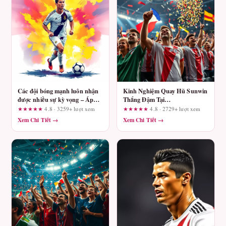
Các đội bóng mạnh luôn nhận
Kinh Nghiệm Quay Hũ Sunwin
được nhiều sự kỳ vọng – Áp
Thắng Đậm Tại
lực vô hình trên đôi vai người
Christianlouboutinshoe.com.co
★★★★★
4.8 · 3259+ lượt xem
★★★★★
4.8 · 2729+ lượt xem
hùng
Xem Chi Tiết →
Xem Chi Tiết →