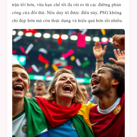
trận tốt hơn, vừa hạn chế tối đa rủi ro từ các đường phản
công của đối thủ. Nếu duy trì được điều này, PSG không
chỉ đẹp hơn mà còn thực dụng và hiệu quả hơn rất nhiều.