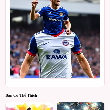
Bạn Có Thể Thích