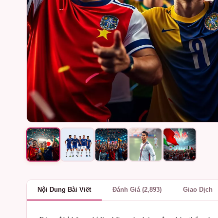
Nội Dung Bài Viết
Đánh Giá (2,893)
Giao Dịch