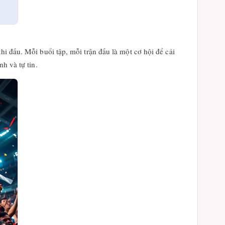
hi đấu. Mỗi buổi tập, mỗi trận đấu là một cơ hội để cải
h và tự tin.