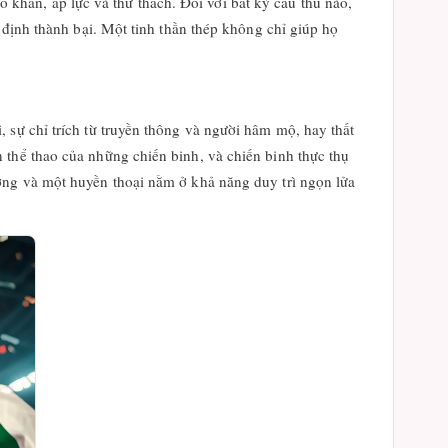
hăn, áp lực và thử thách. Đối với bất kỳ cầu thủ nào,
 định thành bại. Một tinh thần thép không chỉ giúp họ
 sự chỉ trích từ truyền thông và người hâm mộ, hay thất
 thể thao của những chiến binh, và chiến binh thực thụ
ường và một huyền thoại nằm ở khả năng duy trì ngọn lửa