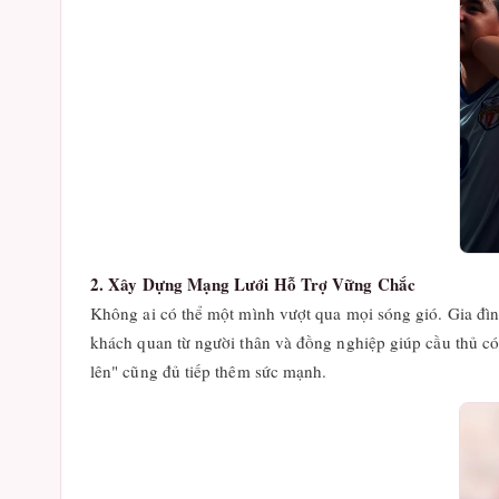
2. Xây Dựng Mạng Lưới Hỗ Trợ Vững Chắc
Không ai có thể một mình vượt qua mọi sóng gió. Gia đìn
khách quan từ người thân và đồng nghiệp giúp cầu thủ có c
lên" cũng đủ tiếp thêm sức mạnh.