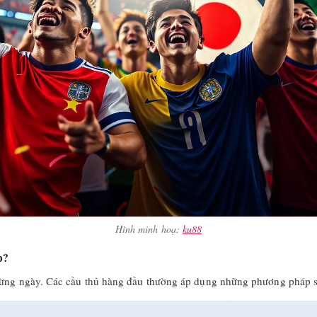
Hình minh hoạ:
ku88
p?
 từng ngày. Các cầu thủ hàng đầu thường áp dụng những phương pháp s