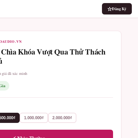
Đăng Ký
ROAUDIO.VN
 Chìa Khóa Vượt Qua Thử Thách
ủ
nh giá đã xác minh
Gia
500.000₫
1.000.000₫
2.000.000₫