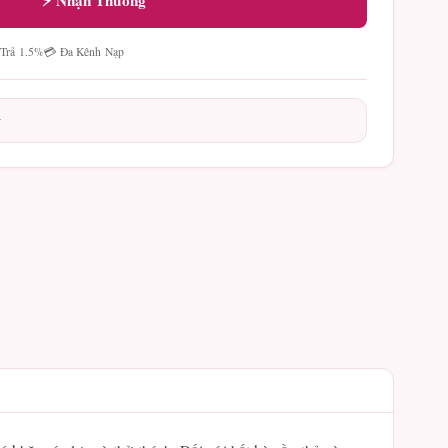
⚡ Nhận Thưởng
 Trả 1.5%
💳 Đa Kênh Nạp
y