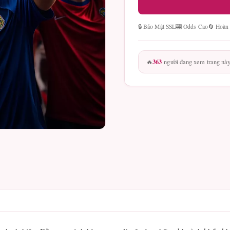
🔒 Bảo Mật SSL
🎰 Odds Cao
🔄 Hoàn
363
🔥
người đang xem trang nà