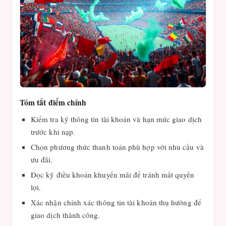
Tóm tắt điểm chính
Kiểm tra kỹ thông tin tài khoản và hạn mức giao dịch
trước khi nạp.
Chọn phương thức thanh toán phù hợp với nhu cầu và
ưu đãi.
Đọc kỹ điều khoản khuyến mãi để tránh mất quyền
lợi.
Xác nhận chính xác thông tin tài khoản thụ hưởng để
giao dịch thành công.