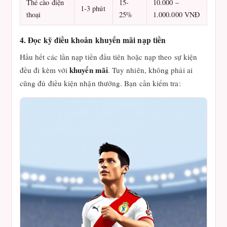
Thẻ cào điện
15-
10.000 –
1-3 phút
thoại
25%
1.000.000 VNĐ
4. Đọc kỹ điều khoản khuyến mãi nạp tiền
Hầu hết các lần nạp tiền đầu tiên hoặc nạp theo sự kiện
khuyến mãi
đều đi kèm với
. Tuy nhiên, không phải ai
cũng đủ điều kiện nhận thưởng. Bạn cần kiểm tra: