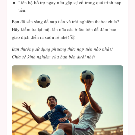
Liên hệ hỗ trợ ngay nếu gặp sự cố trong quá trình nạp
tiền.
Bạn đã sẵn sàng để nạp tiền và trải nghiệm thabet chưa?
Hãy kiểm tra lại một lần nữa các bước trên để đảm bảo
giao dịch diễn ra suôn sẻ nhé! 🚀
Bạn thường sử dụng phương thức nạp tiền nào nhất?
Chia sẻ kinh nghiệm của bạn bên dưới nhé!