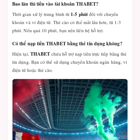
Bao lâu thì tiền vào tài khoản THABET?
1-5 phút
Thời gian xử lý trung bình từ
đối với chuyển
khoản và ví điện tử. Thẻ cào có thể mất lâu hơn, từ 1-3
phút. Nếu quá 10 phút, bạn nên liên hệ hỗ trợ.
Có thể nạp tiền THABET bằng thẻ tín dụng không?
THABET
Hiện tại,
chưa hỗ trợ nạp tiền trực tiếp bằng thẻ
tín dụng. Bạn có thể sử dụng chuyển khoản ngân hàng, ví
điện tử hoặc thẻ cào.