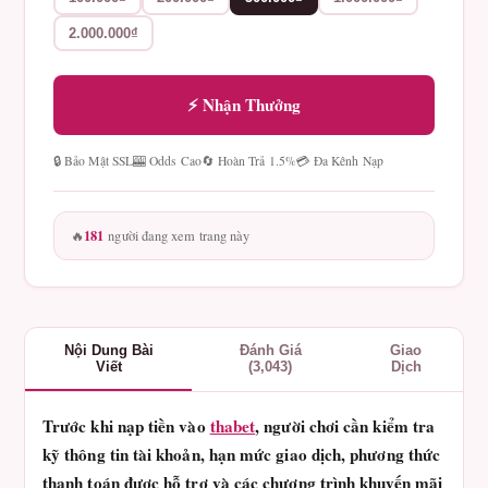
2.000.000₫
⚡ Nhận Thưởng
🔒 Bảo Mật SSL
🎰 Odds Cao
🔄 Hoàn Trả 1.5%
💳 Đa Kênh Nạp
181
🔥
người đang xem trang này
Nội Dung Bài
Đánh Giá
Giao
Viết
(3,043)
Dịch
Trước khi nạp tiền vào
thabet
, người chơi cần kiểm tra
kỹ thông tin tài khoản, hạn mức giao dịch, phương thức
thanh toán được hỗ trợ và các chương trình khuyến mãi