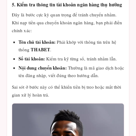
5. Kiểm tra thông tin tài khoản ngân hàng thụ hưởng
Đây là bước cực kỳ quan trọng để tránh chuyển nhầm.
Khi nạp tiền qua chuyển khoản ngân hàng, bạn phải điền
chính xác:
Tên chủ tài khoản:
Phải khớp với thông tin trên hệ
THABET
thống
.
Số tài khoản:
Kiểm tra kỹ từng số, tránh nhầm lẫn.
Nội dung chuyển khoản:
Thường là mã giao dịch hoặc
tên đăng nhập, viết đúng theo hướng dẫn.
Sai sót ở bước này có thể khiến tiền bị treo hoặc mất thời
gian xử lý hoàn trả.