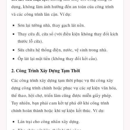
dụng, không làm ảnh hưởng đến an toàn của công trình
và các công trình lân cận. Ví dụ:
Sơn lại tường nhà, thay gạch lát nền.
Thay cửa đi, cửa sổ (với điều kiện không thay đổi kích
thước lỗ cửa).
Sửa chữa hệ thống điện, nước, vệ sinh trong nhà.
Ốp lát lại mặt tiền (không thay đổi kết cấu).
2. Công Trình Xây Dựng Tạm Thời
Các công trình xây dựng tạm thời phục vụ thi công xây
dựng công trình chính hoặc phục vụ các sự kiện văn hóa,
thể thao, hội chợ, triển lãm cũng được miễn giấy phép.
Tuy nhiên, bạn phải cam kết tự phá dỡ khi công trình
chính hoàn thành hoặc khi sự kiện kết thúc. Ví dụ:
Lán trại cho công nhân xây dựng.