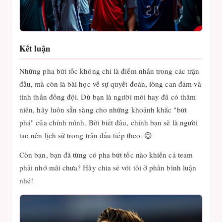
Kết luận
Những pha bứt tốc không chỉ là điểm nhấn trong các trận
đấu, mà còn là bài học về sự quyết đoán, lòng can đảm và
tinh thần đồng đội. Dù bạn là người mới hay đã có thâm
niên, hãy luôn sẵn sàng cho những khoảnh khắc "bứt
phá" của chính mình. Bởi biết đâu, chính bạn sẽ là người
tạo nên lịch sử trong trận đấu tiếp theo. 😉
Còn bạn, bạn đã từng có pha bứt tốc nào khiến cả team
phải nhớ mãi chưa? Hãy chia sẻ với tôi ở phần bình luận
nhé!