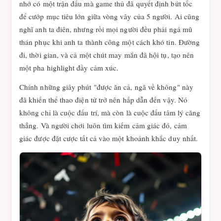
nhớ có một trận đấu mà game thủ đã quyết định bứt tốc
để cướp mục tiêu lớn giữa vòng vây của 5 người. Ai cũng
nghĩ anh ta điên, nhưng rồi mọi người đều phải ngả mũ
thán phục khi anh ta thành công một cách khó tin. Đường
đi, thời gian, và cả một chút may mắn đã hội tụ, tạo nên
một pha highlight đầy cảm xúc.
Chính những giây phút "được ăn cả, ngã về không" này
đã khiến thể thao điện tử trở nên hấp dẫn đến vậy. Nó
không chỉ là cuộc đấu trí, mà còn là cuộc đấu tâm lý căng
thẳng. Và người chơi luôn tìm kiếm cảm giác đó, cảm
giác được đặt cược tất cả vào một khoảnh khắc duy nhất.