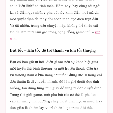
chút "liều lĩnh" có tính toán. Hôm nay, hãy cùng tôi ngồi
lại và điểm qua những pha bứt tốc kinh điển, nơi mà chỉ
một quyết định đã thay đổi hoàn toàn cục diện trận đấu.
Và tất nhiên, trong câu chuyện này, không thể thiếu cái
tên đã làm mưa làm gió trong cộng đồng game thủ –
sun
win
.
Bứt tốc – Khi tốc độ trở thành vũ khí tối thượng
Bạn có bao giờ tự hỏi, điều gì tạo nên sự khác biệt giữa
một tuyển thủ bình thường và một huyền thoại? Câu trả
lời thường nằm ở khả năng "bứt tốc" đúng lúc. Không chỉ
đơn thuần là di chuyển nhanh, đó là nghệ thuật đọc tình
huống, tận dụng từng mili giây để tung ra đòn quyết định.
Trong thế giới game, một pha bứt tốc có thể là pha lao
vào ăn mạng, một đường chạy thoát thân ngoạn mục, hay
đơn giản là chiếm lấy vị trí chiến lược trước đối thủ.