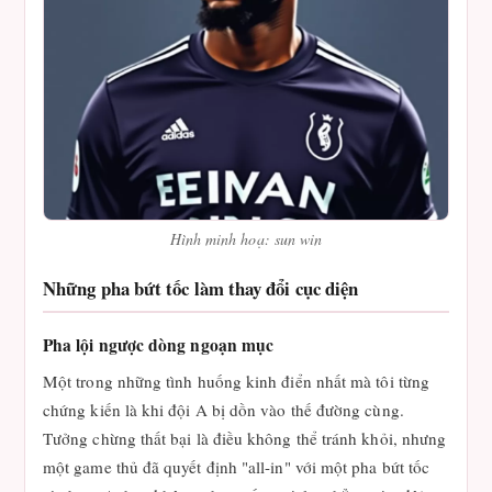
Hình minh hoạ: sun win
Những pha bứt tốc làm thay đổi cục diện
Pha lội ngược dòng ngoạn mục
Một trong những tình huống kinh điển nhất mà tôi từng
chứng kiến là khi đội A bị dồn vào thế đường cùng.
Tưởng chừng thất bại là điều không thể tránh khỏi, nhưng
một game thủ đã quyết định "all-in" với một pha bứt tốc