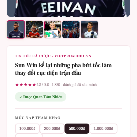
TIN TỨC CÁ CƯỢC · VIETPROAUDIO.VN
Sun Win kể lại những pha bứt tốc làm
thay đổi cục diện trận đấu
★★★★★
4.8 / 5.0 · 1,880+ đánh giá đã xác minh
Được Quan Tâm Nhiều
MỨC NẠP THAM KHẢO
100.000₫
200.000₫
500.000₫
1.000.000₫