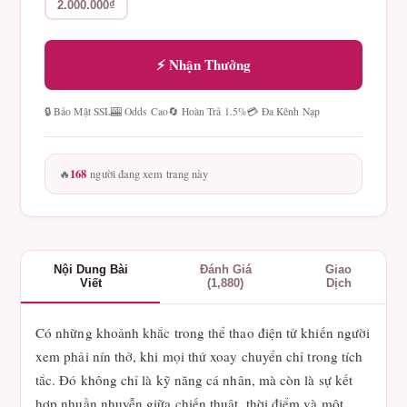
2.000.000₫
⚡ Nhận Thưởng
🔒 Bảo Mật SSL
🎰 Odds Cao
🔄 Hoàn Trả 1.5%
💳 Đa Kênh Nạp
168
🔥
người đang xem trang này
Nội Dung Bài
Đánh Giá
Giao
Viết
(1,880)
Dịch
Có những khoảnh khắc trong thể thao điện tử khiến người
xem phải nín thở, khi mọi thứ xoay chuyển chỉ trong tích
tắc. Đó không chỉ là kỹ năng cá nhân, mà còn là sự kết
hợp nhuần nhuyễn giữa chiến thuật, thời điểm và một