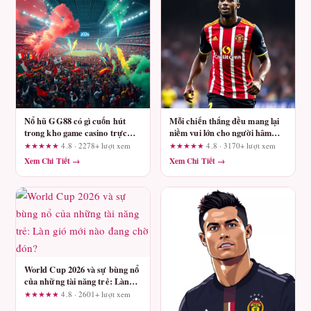
Nổ hũ GG88 có gì cuốn hút
Mỗi chiến thắng đều mang lại
trong kho game casino trực
niềm vui lớn cho người hâm
tuyến
mộ: Cảm xúc thật từ những
★★★★★
4.8 · 2278+ lượt xem
★★★★★
4.8 · 3170+ lượt xem
khoảnh khắc vàng
Xem Chi Tiết →
Xem Chi Tiết →
World Cup 2026 và sự bùng nổ
của những tài năng trẻ: Làn
gió mới nào đang chờ đón?
★★★★★
4.8 · 2601+ lượt xem